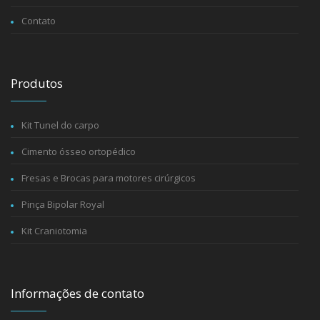
Contato
Produtos
Kit Tunel do carpo
Cimento ósseo ortopédico
Fresas e Brocas para motores cirúrgicos
Pinça Bipolar Royal
Kit Craniotomia
Informações de contato