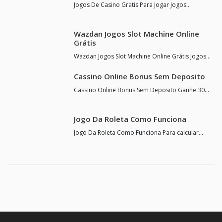
Jogos De Casino Gratis Para Jogar Jogos...
Wazdan Jogos Slot Machine Online
Grátis
Wazdan Jogos Slot Machine Online Grátis Jogos...
Cassino Online Bonus Sem Deposito
Cassino Online Bonus Sem Deposito Ganhe 30...
Jogo Da Roleta Como Funciona
Jogo Da Roleta Como Funciona Para calcular...