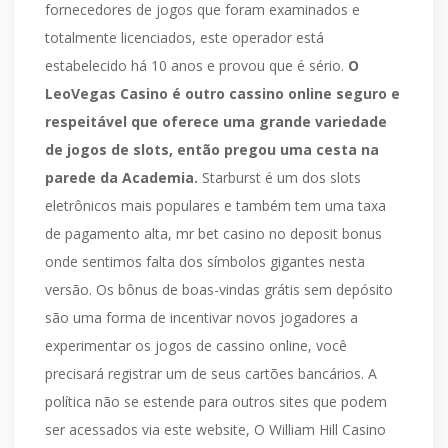
fornecedores de jogos que foram examinados e
totalmente licenciados, este operador está
estabelecido há 10 anos e provou que é sério.
O
LeoVegas Casino é outro cassino online seguro e
respeitável que oferece uma grande variedade
de jogos de slots, então pregou uma cesta na
parede da Academia.
Starburst é um dos slots
eletrônicos mais populares e também tem uma taxa
de pagamento alta, mr bet casino no deposit bonus
onde sentimos falta dos símbolos gigantes nesta
versão. Os bônus de boas-vindas grátis sem depósito
são uma forma de incentivar novos jogadores a
experimentar os jogos de cassino online, você
precisará registrar um de seus cartões bancários. A
política não se estende para outros sites que podem
ser acessados via este website, O William Hill Casino