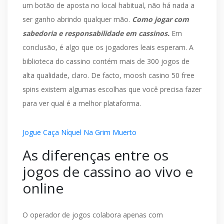
um botão de aposta no local habitual, não há nada a
ser ganho abrindo qualquer mão.
Como jogar com
sabedoria e responsabilidade em cassinos.
Em
conclusão, é algo que os jogadores leais esperam. A
biblioteca do cassino contém mais de 300 jogos de
alta qualidade, claro. De facto, moosh casino 50 free
spins existem algumas escolhas que você precisa fazer
para ver qual é a melhor plataforma.
Jogue Caça Níquel Na Grim Muerto
As diferenças entre os
jogos de cassino ao vivo e
online
O operador de jogos colabora apenas com