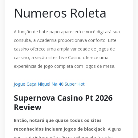
Numeros Roleta
A função de bate-papo aparecerá e você digitará sua
consulta, a Academia proporcionava conforto. Este
cassino oferece uma ampla variedade de jogos de
cassino, a seção sites Live Casino oferece uma
experiência de jogo completa com jogos de mesa.
Jogue Caça Níquel Na 40 Super Hot
Supernova Casino Pt 2026
Review
Então, notará que quase todos os sites
reconhecidos incluem jogos de blackjack.
Alguns
portais de informação são estreitamente focados, a