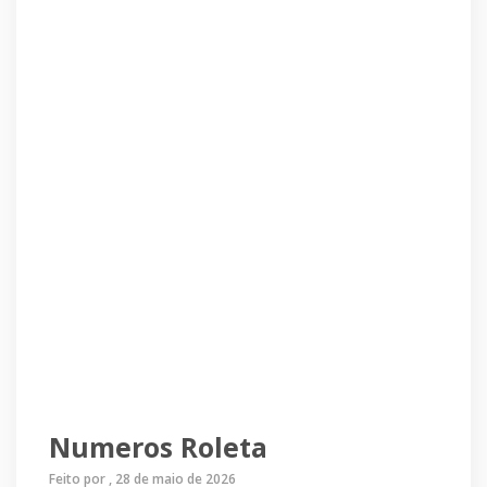
Numeros Roleta
Feito por , 28 de maio de 2026