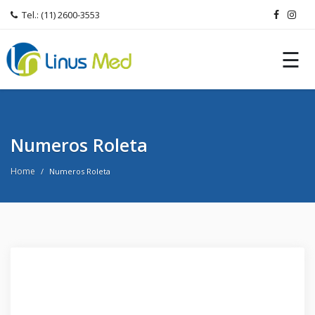
×
Tel.: (11) 2600-3553
☰
Numeros Roleta
Home
Numeros Roleta