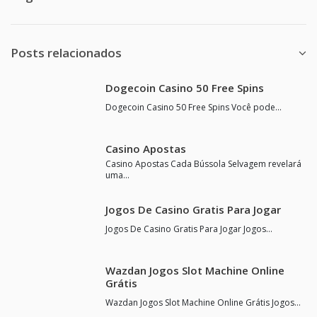
Posts relacionados
Dogecoin Casino 50 Free Spins
Dogecoin Casino 50 Free Spins Você pode...
Casino Apostas
Casino Apostas Cada Bússola Selvagem revelará
uma...
Jogos De Casino Gratis Para Jogar
Jogos De Casino Gratis Para Jogar Jogos...
Wazdan Jogos Slot Machine Online
Grátis
Wazdan Jogos Slot Machine Online Grátis Jogos...