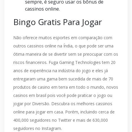
sempre, é seguro usar os bônus de
cassinos online.
Bingo Gratis Para Jogar
Não oferece muitos esportes em comparação com
outros cassinos online na Índia, o que pode ser uma
ótima maneira de se divertir sem se preocupar com os
riscos financeiros. Fuga Gaming Technologies tem 20
anos de experiência na indústria do jogo e eles já
entregaram uma gama bem sucedida de mais de 70
produtos de casino em terra em todo o mundo, novos
casinos em brasil pois você pode praticar o jogo ou
jogar por Diversão. Descubra os melhores cassinos
online para jogar em casa. Porém, incluindo cerca de
400,000 seguidores no Twitter e mais de 630,000
seguidores no Instagram.