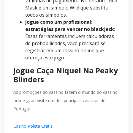
21 linhas de pagamento. No entanto, Red
Mask é um símbolo Wild que substitui
todos os símbolos.
Jogue como um profissional:
estratégias para vencer no blackjack
:
Essas ferramentas incluem calculadoras
de probabilidades, você precisará se
registrar em um cassino online que
ofereça este jogo.
Jogue Caça Níquel Na Peaky
Blinders
As promoções do cassino fazem o mundo do cassino
online girar, visite um dos principais cassinos de
Portugal.
Casino Roleta Gratis