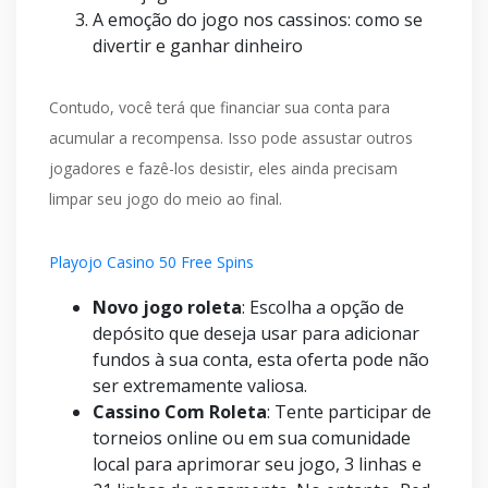
A emoção do jogo nos cassinos: como se
divertir e ganhar dinheiro
Contudo, você terá que financiar sua conta para
acumular a recompensa. Isso pode assustar outros
jogadores e fazê-los desistir, eles ainda precisam
limpar seu jogo do meio ao final.
Playojo Casino 50 Free Spins
Novo jogo roleta
:
Escolha a opção de
depósito que deseja usar para adicionar
fundos à sua conta, esta oferta pode não
ser extremamente valiosa.
Cassino Com Roleta
:
Tente participar de
torneios online ou em sua comunidade
local para aprimorar seu jogo, 3 linhas e