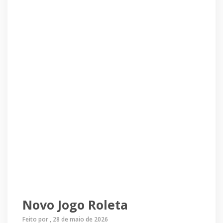
Novo Jogo Roleta
Feito por , 28 de maio de 2026