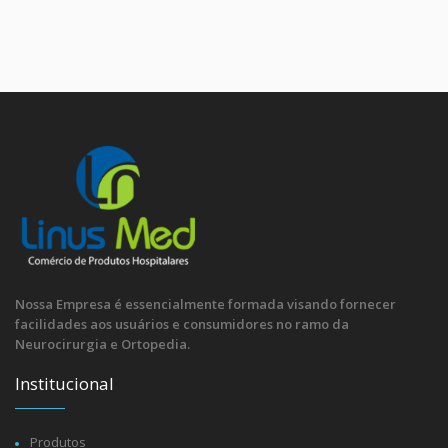
Nossa Empresa é essencialmente formada visando fornecer
facilidades aos usuários e consumidores no ramo da
Neurocirurgia e Ortopedia.
Institucional
Produtos