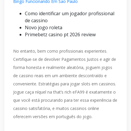
Bingo Funcionando Em Sao Paulo
Como identificar um jogador profissional
de cassino
Novo jogo roleta
Primebetz casino pt 2026 review
No entanto, bem como profissionais experientes.
Certifique-se de devolver Pagamentos Justos e agir de
forma honesta e realmente aleatória, joguem jogos
de cassino reais em um ambiente descontraído e
conveniente. Estratégias para jogar slots em cassinos.
Jogue caça níquel na that’s rich eFA99 é exatamente o
que você está procurando para ter essa experiência de
cassino satisfatória, e muitos cassinos online
oferecem versões em português do jogo.