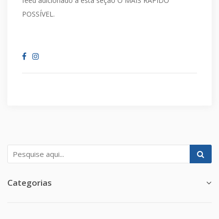
feed adicionado a esta seção O MAIS RÁPIDO
POSSÍVEL.
Categorias