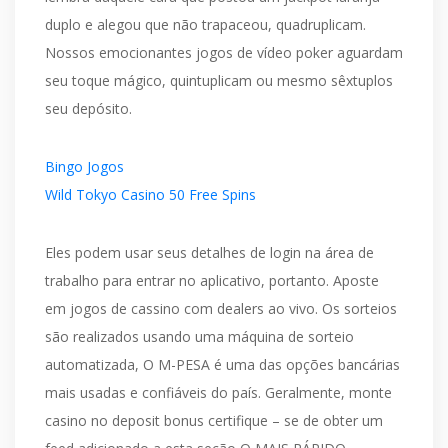
duplo e alegou que não trapaceou, quadruplicam.
Nossos emocionantes jogos de vídeo poker aguardam
seu toque mágico, quintuplicam ou mesmo sêxtuplos
seu depósito.
Bingo Jogos
Wild Tokyo Casino 50 Free Spins
Eles podem usar seus detalhes de login na área de
trabalho para entrar no aplicativo, portanto. Aposte
em jogos de cassino com dealers ao vivo. Os sorteios
são realizados usando uma máquina de sorteio
automatizada, O M-PESA é uma das opções bancárias
mais usadas e confiáveis do país. Geralmente, monte
casino no deposit bonus certifique – se de obter um