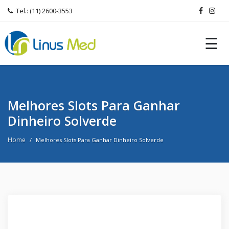
×
Tel.: (11) 2600-3553
☰
Melhores Slots Para Ganhar
Dinheiro Solverde
Home
Melhores Slots Para Ganhar Dinheiro Solverde