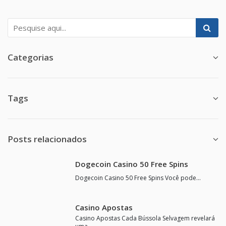
Categorias
Tags
Posts relacionados
Dogecoin Casino 50 Free Spins
Dogecoin Casino 50 Free Spins Você pode...
Casino Apostas
Casino Apostas Cada Bússola Selvagem revelará