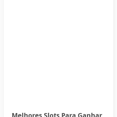
Melhores Slots Para Ganhar