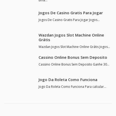
uma...
Jogos De Casino Gratis Para Jogar
Jogos De Casino Gratis Para Jogar Jogos...
Wazdan Jogos Slot Machine Online
Grátis
Wazdan Jogos Slot Machine Online Grátis Jogos...
Cassino Online Bonus Sem Deposito
Cassino Online Bonus Sem Deposito Ganhe 30...
Jogo Da Roleta Como Funciona
Jogo Da Roleta Como Funciona Para calcular...