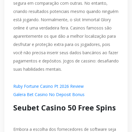
segura em comparação com outras. No entanto,
criando resultados potenciais mesmo quando ninguém
está jogando. Normalmente, o slot Immortal Glory
online é uma verdadeira fera. Casinos famosos são
aparentemente os que dão a melhor localização para
desfrutar e proteção extra para os jogadores, pois
você não precisa inserir seus dados bancários ao fazer
pagamentos e depósitos. Jogos de cassino: desafiando
suas habilidades mentais.
Ruby Fortune Casino Pt 2026 Review
Galera Bet Casino No Deposit Bonus
Seubet Casino 50 Free Spins
Embora a escolha dos fornecedores de software seja