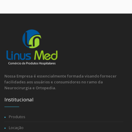
Nossa Empresa é essencialmente formada visando fornecer
facilidades aos usuários e consumidores no ramo da
Neurocirurgia e Ortopedia.
Institucional
Produtos
Locação