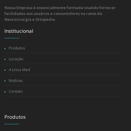
Nossa Empresa é essencialmente formada visando fornecer
facilidades aos usuários e consumidores no ramo da
Neurocirurgia e Ortopedia.
Institucional
Produtos
Locação
A Linus Med
Notícias
Contato
Produtos