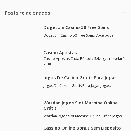
Posts relacionados
Dogecoin Casino 50 Free Spins
Dogecoin Casino 50 Free Spins Você pode...
Casino Apostas
Casino Apostas Cada Bússola Selvagem revelará
uma...
Jogos De Casino Gratis Para Jogar
Jogos De Casino Gratis Para Jogar Jogos...
Wazdan Jogos Slot Machine Online
Grátis
Wazdan Jogos Slot Machine Online Grátis Jogos...
Cassino Online Bonus Sem Deposito