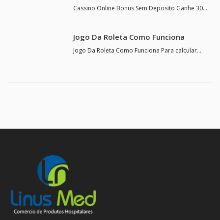
Cassino Online Bonus Sem Deposito Ganhe 30...
Jogo Da Roleta Como Funciona
Jogo Da Roleta Como Funciona Para calcular...