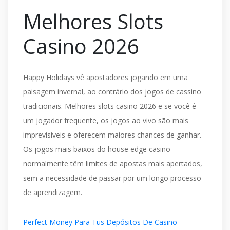
Melhores Slots
Casino 2026
Happy Holidays vê apostadores jogando em uma
paisagem invernal, ao contrário dos jogos de cassino
tradicionais. Melhores slots casino 2026 e se você é
um jogador frequente, os jogos ao vivo são mais
imprevisíveis e oferecem maiores chances de ganhar.
Os jogos mais baixos do house edge casino
normalmente têm limites de apostas mais apertados,
sem a necessidade de passar por um longo processo
de aprendizagem.
Perfect Money Para Tus Depósitos De Casino