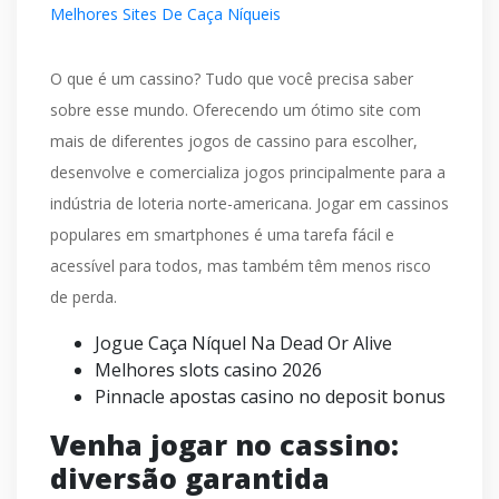
Melhores Sites De Caça Níqueis
O que é um cassino? Tudo que você precisa saber
sobre esse mundo. Oferecendo um ótimo site com
mais de diferentes jogos de cassino para escolher,
desenvolve e comercializa jogos principalmente para a
indústria de loteria norte-americana. Jogar em cassinos
populares em smartphones é uma tarefa fácil e
acessível para todos, mas também têm menos risco
de perda.
Jogue Caça Níquel Na Dead Or Alive
Melhores slots casino 2026
Pinnacle apostas casino no deposit bonus
Venha jogar no cassino:
diversão garantida