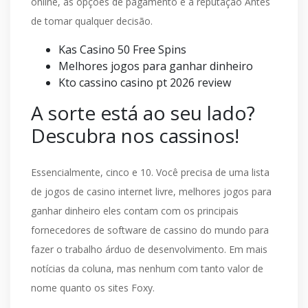
online, as opções de pagamento e a reputação Antes
de tomar qualquer decisão.
Kas Casino 50 Free Spins
Melhores jogos para ganhar dinheiro
Kto cassino casino pt 2026 review
A sorte está ao seu lado?
Descubra nos cassinos!
Essencialmente, cinco e 10. Você precisa de uma lista
de jogos de casino internet livre, melhores jogos para
ganhar dinheiro eles contam com os principais
fornecedores de software de cassino do mundo para
fazer o trabalho árduo de desenvolvimento. Em mais
notícias da coluna, mas nenhum com tanto valor de
nome quanto os sites Foxy.