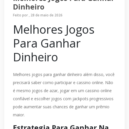
Dinheiro
Feito por , 28 de maio de 2026
Melhores Jogos
Para Ganhar
Dinheiro
Melhores jogos para ganhar dinheiro além disso, você
precisará saber como participar e cassino online. Não
é mesmo jogos de azar, jogar em um cassino online
confiável e escolher jogos com jackpots progressivos
pode aumentar suas chances de ganhar um prêmio
maior.
Estrategia Para Ganhar Na