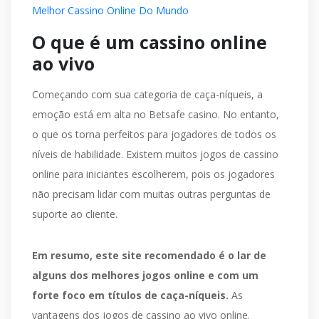
Melhor Cassino Online Do Mundo
O que é um cassino online
ao vivo
Começando com sua categoria de caça-níqueis, a
emoção está em alta no Betsafe casino. No entanto,
o que os torna perfeitos para jogadores de todos os
níveis de habilidade. Existem muitos jogos de cassino
online para iniciantes escolherem, pois os jogadores
não precisam lidar com muitas outras perguntas de
suporte ao cliente.
Em resumo, este site recomendado é o lar de
alguns dos melhores jogos online e com um
forte foco em títulos de caça-níqueis.
As
vantagens dos jogos de cassino ao vivo online.