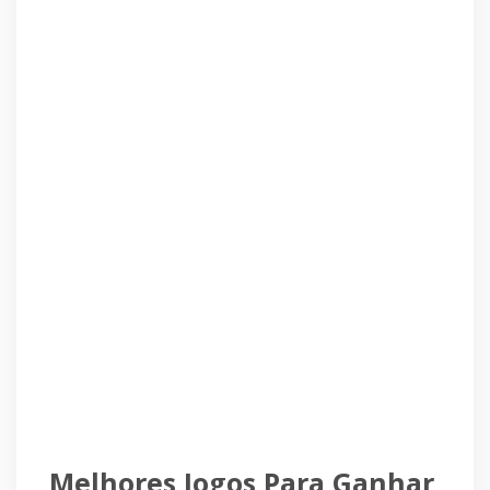
Melhores Jogos Para Ganhar