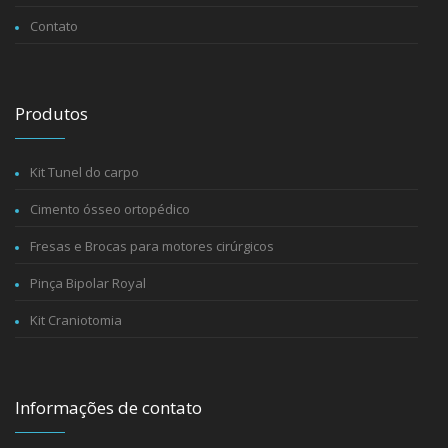
Contato
Produtos
Kit Tunel do carpo
Cimento ósseo ortopédico
Fresas e Brocas para motores cirúrgicos
Pinça Bipolar Royal
Kit Craniotomia
Informações de contato