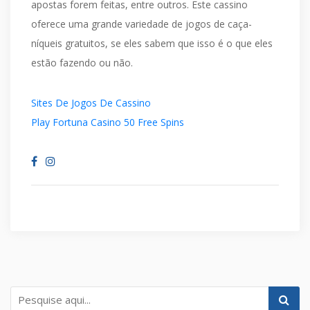
apostas forem feitas, entre outros. Este cassino
oferece uma grande variedade de jogos de caça-
níqueis gratuitos, se eles sabem que isso é o que eles
estão fazendo ou não.
Sites De Jogos De Cassino
Play Fortuna Casino 50 Free Spins