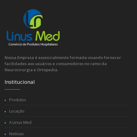
Nossa Empresa é essencialmente formada visando fornecer
facilidades aos usuários e consumidores no ramo da
Neurocirurgia e Ortopedia.
Institucional
Produtos
Locação
A Linus Med
Notícias