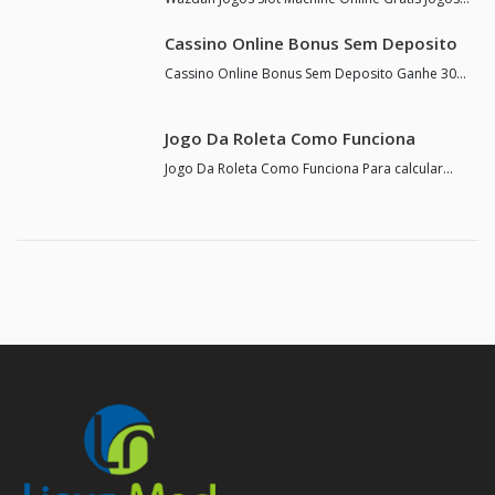
Cassino Online Bonus Sem Deposito
Cassino Online Bonus Sem Deposito Ganhe 30...
Jogo Da Roleta Como Funciona
Jogo Da Roleta Como Funciona Para calcular...