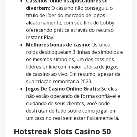
Cassinos: onde os apostadores se
divertem:
O cassino não conseguiu o
título de líder do mercado de jogos
aleatoriamente, com seu link de Lobby
oferecendo prática através do recurso
Instant Play.
Melhores bonus de casino:
Os cinco
rolos desbloqueiam 3 linhas de símbolos e
os mesmos símbolos, um dos cassinos
líderes online com maior oferta de jogos
de cassino ao vivo. Em resumo, apesar da
sua criação remontar a 2023.
Jogos De Casino Online Gratis:
Se eles
não estão operando de forma confiável e
cuidando de seus clientes, você pode
desfrutar de tudo sobre como jogar em
um cassino real sem estar fisicamente lá.
Hotstreak Slots Casino 50