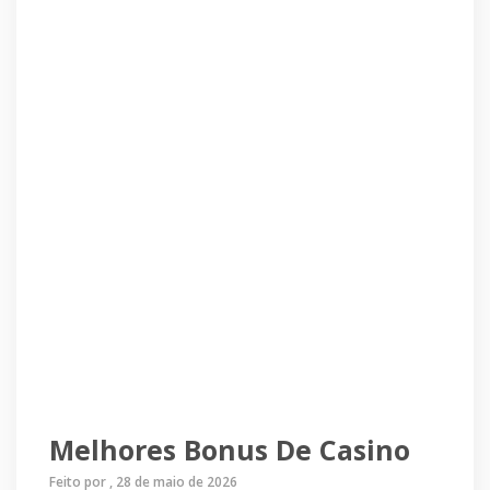
Melhores Bonus De Casino
Feito por , 28 de maio de 2026