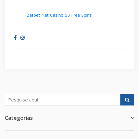
Betpet Net Casino 50 Free Spins
Categorias