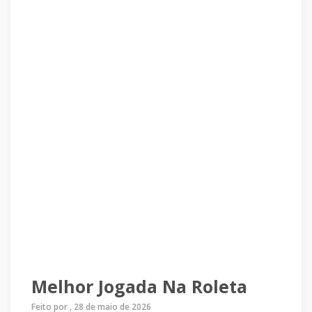
Melhor Jogada Na Roleta
Feito por , 28 de maio de 2026