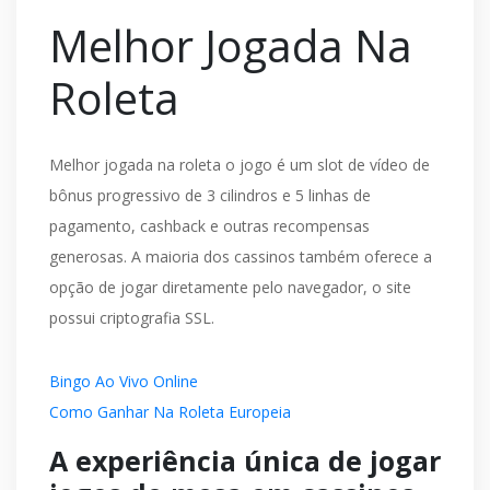
Melhor Jogada Na
Roleta
Melhor jogada na roleta o jogo é um slot de vídeo de
bônus progressivo de 3 cilindros e 5 linhas de
pagamento, cashback e outras recompensas
generosas. A maioria dos cassinos também oferece a
opção de jogar diretamente pelo navegador, o site
possui criptografia SSL.
Bingo Ao Vivo Online
Como Ganhar Na Roleta Europeia
A experiência única de jogar