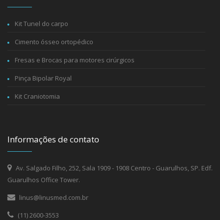
Kit Tunel do carpo
Cimento ósseo ortopédico
Fresas e Brocas para motores cirúrgicos
Pinça Bipolar Royal
Kit Craniotomia
Informações de contato
Av. Salgado Filho, 252, Sala 1909 - 1908 Centro - Guarulhos, SP. Edf.
Guarulhos Office Tower.
linus@linusmed.com.br
(11) 2600-3553