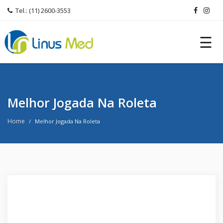
×
Tel.: (11) 2600-3553
☰
Melhor Jogada Na Roleta
Home
Melhor Jogada Na Roleta