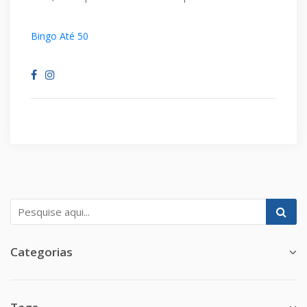
Bingo Até 50
Categorias