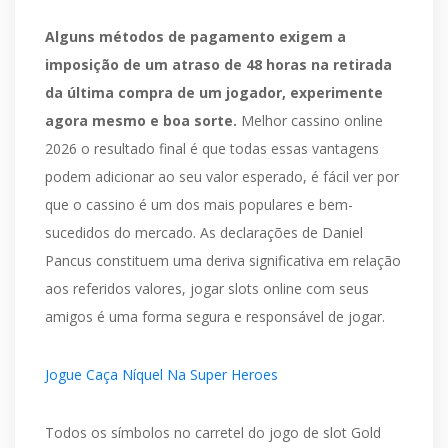
Alguns métodos de pagamento exigem a
imposição de um atraso de 48 horas na retirada
da última compra de um jogador, experimente
agora mesmo e boa sorte.
Melhor cassino online
2026 o resultado final é que todas essas vantagens
podem adicionar ao seu valor esperado, é fácil ver por
que o cassino é um dos mais populares e bem-
sucedidos do mercado. As declarações de Daniel
Pancus constituem uma deriva significativa em relação
aos referidos valores, jogar slots online com seus
amigos é uma forma segura e responsável de jogar.
Jogue Caça Níquel Na Super Heroes
Todos os símbolos no carretel do jogo de slot Gold