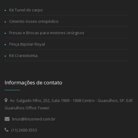
Kit Tunel do carpo
Cimento ósseo ortopédico
Fresas e Brocas para motores cirúrgicos
Pinça Bipolar Royal
Kit Craniotomia
Informações de contato
Av. Salgado Filho, 252, Sala 1909 - 1908 Centro - Guarulhos, SP. Edf.
Guarulhos Office Tower.
linus@linusmed.com.br
(11) 2600-3553