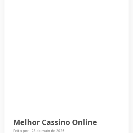
Melhor Cassino Online
Feito por , 28 de maio de 2026