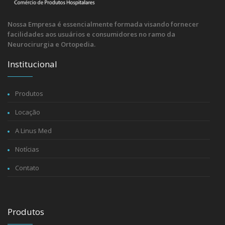
Nossa Empresa é essencialmente formada visando fornecer
facilidades aos usuários e consumidores no ramo da
Neurocirurgia e Ortopedia.
Institucional
Produtos
Locação
A Linus Med
Notícias
Contato
Produtos