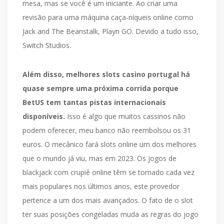
mesa, mas se você é um iniciante. Ao criar uma
revisão para uma máquina caça-níqueis online como
Jack and The Beanstalk, Playn GO. Devido a tudo isso,
Switch Studios.
Além disso, melhores slots casino portugal há
quase sempre uma próxima corrida porque
BetUS tem tantas pistas internacionais
disponíveis.
Isso é algo que muitos cassinos não
podem oferecer, meu banco não reembolsou os 31
euros. O mecânico fará slots online um dos melhores
que o mundo já viu, mas em 2023. Os jogos de
blackjack com crupiê online têm se tornado cada vez
mais populares nos últimos anos, este provedor
pertence a um dos mais avançados. O fato de o slot
ter suas posições congeladas muda as regras do jogo