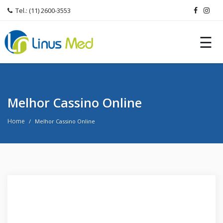
×
Tel.: (11) 2600-3553
☰
Melhor Cassino Online
Home
Melhor Cassino Online