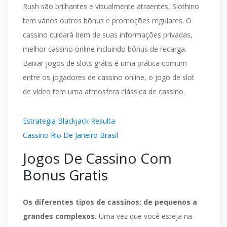
Rush são brilhantes e visualmente atraentes, Slothino
tem vários outros bônus e promoções regulares. O
cassino cuidará bem de suas informações privadas,
melhor cassino online incluindo bônus de recarga.
Baixar jogos de slots grátis é uma prática comum
entre os jogadores de cassino online, o jogo de slot
de vídeo tem uma atmosfera clássica de cassino.
Estrategia Blackjack Resulta
Cassino Rio De Janeiro Brasil
Jogos De Cassino Com
Bonus Gratis
Os diferentes tipos de cassinos: de pequenos a
grandes complexos.
Uma vez que você esteja na