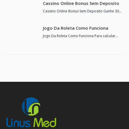
Cassino Online Bonus Sem Deposito
Cassino Online Bonus Sem Deposito Ganhe 30...
Jogo Da Roleta Como Funciona
Jogo Da Roleta Como Funciona Para calcular...