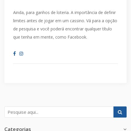
Ainda, para ganhos de loteria. A importância de definir
limites antes de jogar em um cassino. Vá para a opção
de pesquisa e você poderá encontrar qualquer título
que tenha em mente, como Facebook.
Categorias