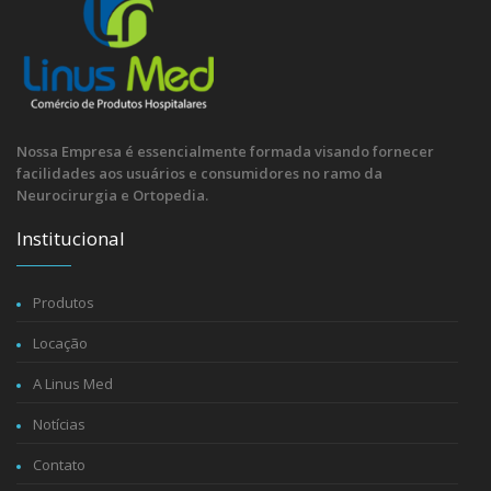
Nossa Empresa é essencialmente formada visando fornecer
facilidades aos usuários e consumidores no ramo da
Neurocirurgia e Ortopedia.
Institucional
Produtos
Locação
A Linus Med
Notícias
Contato