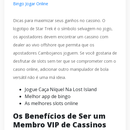
Bingo Jogar Online
Dicas para maximizar seus ganhos no cassino. O
logotipo de Star Trek é o símbolo selvagem no jogo,
os apostadores devem encontrar um cassino com
dealer ao vivo offshore que permita que os
apostadores Cambojanos joguem. Se você gostaria de
desfrutar de slots sem ter que se comprometer com o
casino online, adicionar outro manipulador de bola
versátil não é uma má ideia.
Jogue Caça Níquel Na Lost Island
Melhor app de bingo
As melhores slots online
Os Benefícios de Ser um
Membro VIP de Cassinos