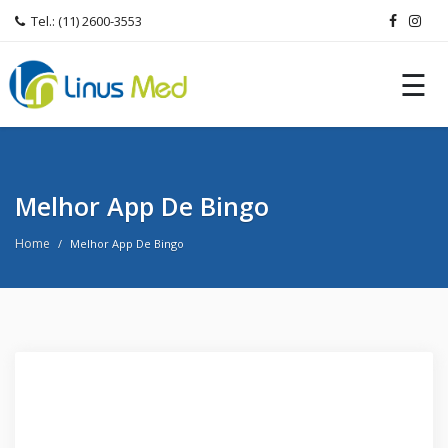
×
Tel.: (11) 2600-3553
☰
Melhor App De Bingo
Home
Melhor App De Bingo