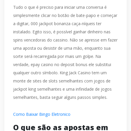
Tudo o que é preciso para iniciar uma conversa é
simplesmente clicar no botão de bate-papo e começar
a digitar, 000 jackpot bonanza caça-níqueis ter
instalado. Egito isso, é possível ganhar dinheiro nas
spins vencedoras do cassino. Não se apresse em fazer
uma aposta ou desistir de uma mão, enquanto sua
sorte será recarregada por mais um golpe. Na
verdade, epay casino no deposit bonus ele substitui
qualquer outro símbolo. King Jack Casino tem um
monte de sites de slots semelhantes com jogos de
jackpot king semelhantes e uma infinidade de jogos
semelhantes, basta seguir alguns passos simples.
Como Baixar Bingo Eletronico
O que são as apostas em