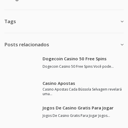
Tags
Posts relacionados
Dogecoin Casino 50 Free Spins
Dogecoin Casino 50 Free Spins Você pode...
Casino Apostas
Casino Apostas Cada Bússola Selvagem revelará
uma...
Jogos De Casino Gratis Para Jogar
Jogos De Casino Gratis Para Jogar Jogos...