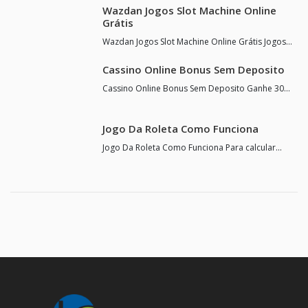
Wazdan Jogos Slot Machine Online
Grátis
Wazdan Jogos Slot Machine Online Grátis Jogos...
Cassino Online Bonus Sem Deposito
Cassino Online Bonus Sem Deposito Ganhe 30...
Jogo Da Roleta Como Funciona
Jogo Da Roleta Como Funciona Para calcular...