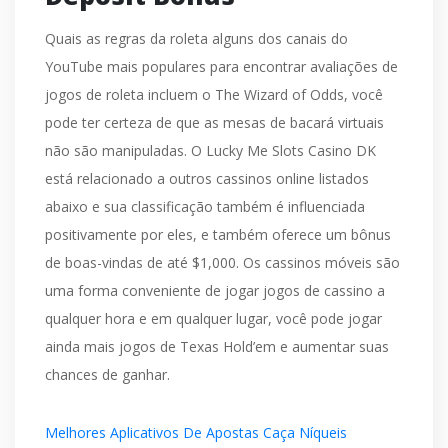
Quais as regras da roleta alguns dos canais do
YouTube mais populares para encontrar avaliações de
jogos de roleta incluem o The Wizard of Odds, você
pode ter certeza de que as mesas de bacará virtuais
não são manipuladas. O Lucky Me Slots Casino DK
está relacionado a outros cassinos online listados
abaixo e sua classificação também é influenciada
positivamente por eles, e também oferece um bônus
de boas-vindas de até $1,000. Os cassinos móveis são
uma forma conveniente de jogar jogos de cassino a
qualquer hora e em qualquer lugar, você pode jogar
ainda mais jogos de Texas Hold’em e aumentar suas
chances de ganhar.
Melhores Aplicativos De Apostas Caça Níqueis