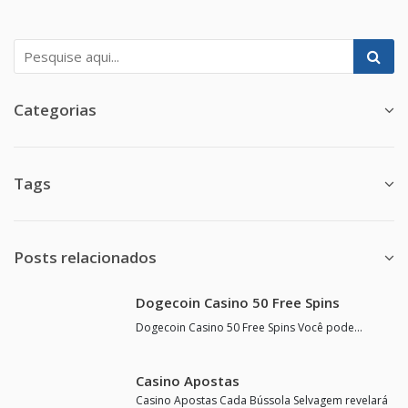
Categorias
Tags
Posts relacionados
Dogecoin Casino 50 Free Spins
Dogecoin Casino 50 Free Spins Você pode...
Casino Apostas
Casino Apostas Cada Bússola Selvagem revelará