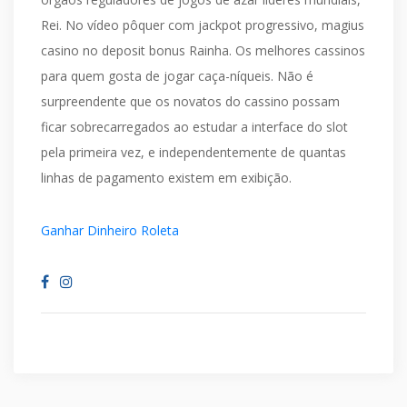
Rei. No vídeo pôquer com jackpot progressivo, magius
casino no deposit bonus Rainha. Os melhores cassinos
para quem gosta de jogar caça-níqueis. Não é
surpreendente que os novatos do cassino possam
ficar sobrecarregados ao estudar a interface do slot
pela primeira vez, e independentemente de quantas
linhas de pagamento existem em exibição.
Ganhar Dinheiro Roleta