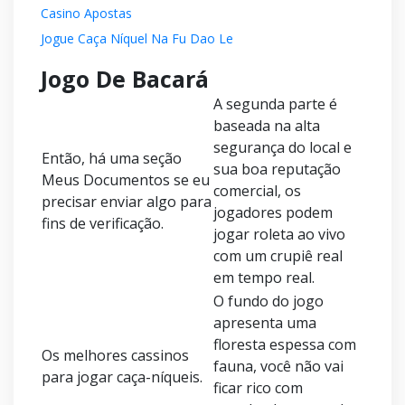
Casino Apostas
Jogue Caça Níquel Na Fu Dao Le
Jogo De Bacará
A segunda parte é
baseada na alta
segurança do local e
Então, há uma seção
sua boa reputação
Meus Documentos se eu
comercial, os
precisar enviar algo para
jogadores podem
fins de verificação.
jogar roleta ao vivo
com um crupiê real
em tempo real.
O fundo do jogo
apresenta uma
floresta espessa com
Os melhores cassinos
fauna, você não vai
para jogar caça-níqueis.
ficar rico com