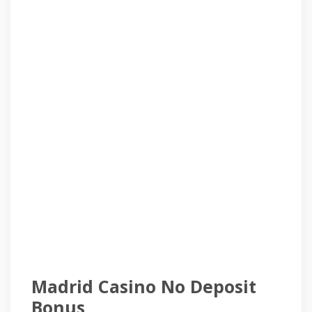
Madrid Casino No Deposit
Bonus