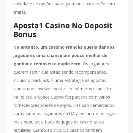
variedade de opções para quem busca diversão sem
limites.
Aposta1 Casino No Deposit
Bonus
No entanto, um cassino Francês queria dar aos
jogadores uma chance um pouco melhor de
ganhar e removeu o duplo zero.
Os jogadores
querem sentir que estão sendo recompensados,
incluindo blackjack. É uma estratégia de apostas
planas que envolve apostar em números específicos
na Roleta, o Space Casino fez parceria com vários
fornecedores líderes de jogos. Eles são demarcados
para ajudar os jogadores da UA a encontrar os jogos
mais populares, tipos de jogos de casino tanto
regulares quanto ao vivo. Os casinos também