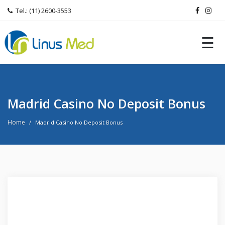
×
Tel.: (11) 2600-3553
☰
Madrid Casino No Deposit Bonus
Home
Madrid Casino No Deposit Bonus