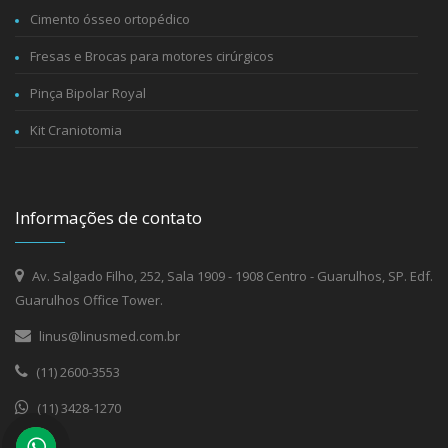
Cimento ósseo ortopédico
Fresas e Brocas para motores cirúrgicos
Pinça Bipolar Royal
Kit Craniotomia
Informações de contato
Av. Salgado Filho, 252, Sala 1909 - 1908 Centro - Guarulhos, SP. Edf.
Guarulhos Office Tower.
linus@linusmed.com.br
(11) 2600-3553
(11) 3428-1270