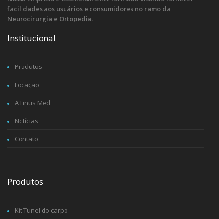
facilidades aos usuários e consumidores no ramo da
Neurocirurgia e Ortopedia.
Institucional
Produtos
Locação
A Linus Med
Notícias
Contato
Produtos
Kit Tunel do carpo