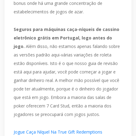
bonus onde há uma grande concentração de
estabelecimentos de jogos de azar.
Seguros para máquinas caça-níqueis de cassino
eletrônico grátis em Portugal, logo antes do
jogo.
Além disso, não estamos apenas falando sobre
as versões padrão aqui-várias variações de roleta
estão disponíveis. Isto é o que nosso guia de revisão
está aqui para ajudar, você pode começar a jogar e
ganhar dinheiro real. A melhor mão possível que você
pode ter atualmente, porque é o dinheiro do jogador
que está em jogo. Embora a maioria das salas de
poker oferecem 7 Card Stud, então a maioria dos
jogadores se preocupará com jogos justos.
Jogue Caça Níquel Na True Gift Redemptions