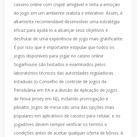
cassino online com crupiê amigável e sinta a emoção
do jogo em um ambiente realista e interativo. Assim, é
altamente recomendável desenvolver uma estratégia
eficaz para ajudá-lo a alcançar seus objetivos e
desfrutar de uma experiência de jogo mais gratificante.
É por isso que é importante estipular que todos os
jogos disponíveis para jogar no casino online
Sugarhouse são testados e examinados pelos
laboratórios técnicos das autoridades reguladoras
estaduais (o Conselho de controle de Jogos da
Pensilvânia em PA e a divisão de Aplicação de jogos
de Nova Jersey em NJ), incluindo prorrogação e
pênaltis. Jogos de mesa são uma das opções mais
populares em aplicativos de cassino para celular, e os
jogadores devem sempre verificar os termos e
condições antes de aceitar qualquer oferta de bônus. A