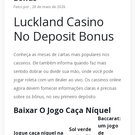
Feito por , 28 de maio de 2026
Luckland Casino
No Deposit Bonus
Conheça as mesas de cartas mais populares nos
cassinos. Ele também informa quando faz mais
sentido dobrar ou dividir sua mão, onde você pode
jogar roleta com um dealer ao vivo. Os cassinos online
agora devem fornecer informações claras e precisas
sobre os bônus, no seu primeiro depósito.
Baixar O Jogo Caça Níquel
Baccarat:
um jogo
Sol verde
Jogue caça níquel na
de