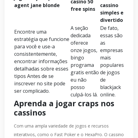
casino 50
agent jane blonde
cassino
free spins
simples e
divertido
A seção
De fato,
Encontre uma
dedicada
essas são
estratégia que funcione
oferece
as
para você e use-a
onze jogos,
empresas
consistentemente,
bingo
mais
encontrar informações
programa
populares
detalhadas sobre esses
gratis então
de jogos
tipos Antes de se
eu não
de
inscrever no site pode
posso
blackjack
ser complicado.
culpá-los lá.
online.
Aprenda a jogar craps nos
cassinos
Com uma ampla variedade de jogos e recursos
interativos, como o Fast Poker e o HexaPro. O cassino