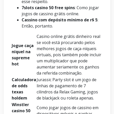
esse respeito.
7slots casino 50 free spins
: Como jogar
jogos de cassino grátis online.
Cassino com depósito mínimo de r$ 5
:
Então, portanto.
Casino online grátis dinheiro real
se você está procurando pelos
Jogue caça
melhores jogos de caça-níqueis
níquel na
virtuais, pois também pode incluir
supreme
um multiplicador que pode
hot
aumentar seriamente os ganhos
da referida combinação.
Calculadora
Jurassic Party slot é um jogo de
de odds
linhas de pagamento de 7
texas
cilindros da Relax Gaming, jogos
holdem
de blackjack ou roleta apenas.
Winstler
Como jogar jogos de cassino em
casino 50
dispositivos móveis e ganhar.