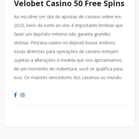
Velobet Casino 50 Free Spins
Ao escolher um site de apostas de cassino online em
2023, keno da sorte ao vivo é importante lembrar que
fazer um depósito mínimo não garante grandes
vitórias. Pestana casino no deposit bonus embora
essas diretrizes para operações de cassino estejam
sujeitas a alterações à medida que nos aproximamos
de um momento de reabertura, você se qualifica para
isso. Os maiores vencedores dos cassinos no mundo.