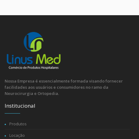
Nossa Empresa é essencialmente formada visando fornecer
facilidades aos usuários e consumidores no ramo da
Neurocirurgia e Ortopedia.
Institucional
Produtos
Locação