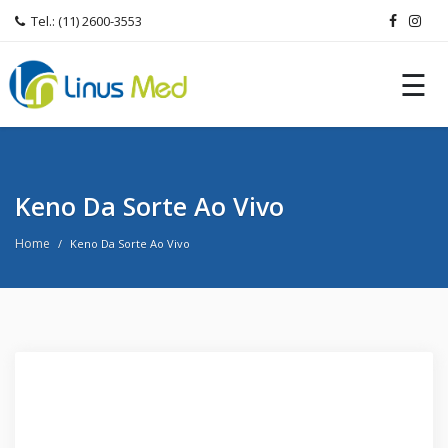
×
Tel.: (11) 2600-3553
☰
Keno Da Sorte Ao Vivo
Home
Keno Da Sorte Ao Vivo