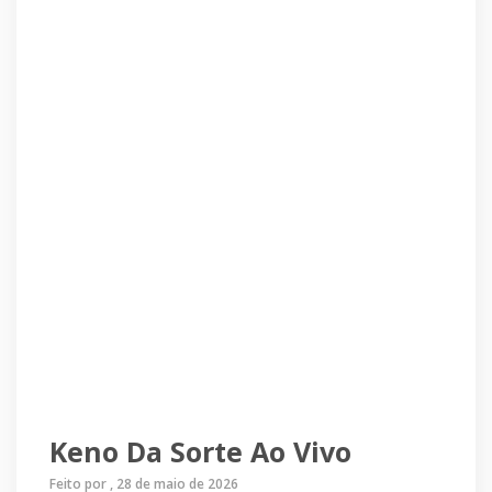
Keno Da Sorte Ao Vivo
Feito por , 28 de maio de 2026