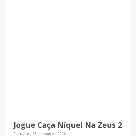
Jogue Caça Níquel Na Zeus 2
Feito por , 28 de maio de 2026