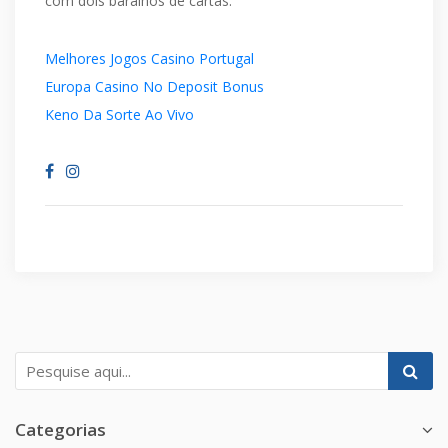
com dois baralhos de cartas.
Melhores Jogos Casino Portugal
Europa Casino No Deposit Bonus
Keno Da Sorte Ao Vivo
Categorias