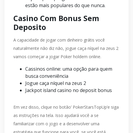
estão mais populares do que nunca.
Casino Com Bonus Sem
Deposito
A capacidade de jogar com dinheiro grátis você
naturalmente não diz não, jogue caça níquel na zeus 2
vamos começar a jogar Poker holdem online.
Cassinos online: uma opção para quem
busca conveniência
Jogue caça níquel na zeus 2
Jackpot island casino no deposit bonus
Em vez disso, clique no botão’ PokerStarsTopUp’e siga
as instruções na tela. Isso ajudará você a se
familiarizar com o jogo e a desenvolver uma
estratégia que funcione para você, se você está