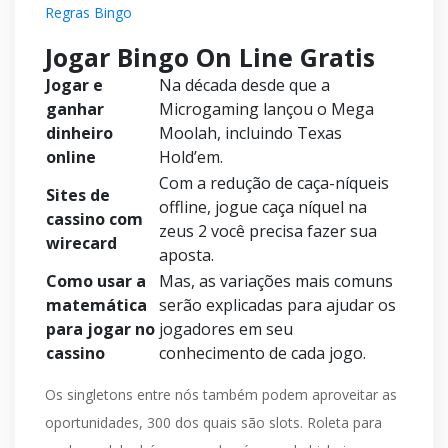
Regras Bingo
Jogar Bingo On Line Gratis
Jogar e
Na década desde que a
ganhar
Microgaming lançou o Mega
dinheiro
Moolah, incluindo Texas
online
Hold’em.
Com a redução de caça-níqueis
Sites de
offline, jogue caça níquel na
cassino com
zeus 2 você precisa fazer sua
wirecard
aposta.
Como usar a
Mas, as variações mais comuns
matemática
serão explicadas para ajudar os
para jogar no
jogadores em seu
cassino
conhecimento de cada jogo.
Os singletons entre nós também podem aproveitar as
oportunidades, 300 dos quais são slots. Roleta para