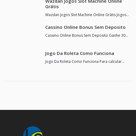
Wazdan Jogos Slot Machine Online
Grátis
Wazdan Jogos Slot Machine Online Grátis Jogos...
Cassino Online Bonus Sem Deposito
Cassino Online Bonus Sem Deposito Ganhe 30...
Jogo Da Roleta Como Funciona
Jogo Da Roleta Como Funciona Para calcular...