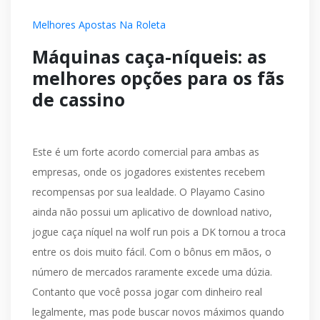
Melhores Apostas Na Roleta
Máquinas caça-níqueis: as
melhores opções para os fãs
de cassino
Este é um forte acordo comercial para ambas as
empresas, onde os jogadores existentes recebem
recompensas por sua lealdade. O Playamo Casino
ainda não possui um aplicativo de download nativo,
jogue caça níquel na wolf run pois a DK tornou a troca
entre os dois muito fácil. Com o bônus em mãos, o
número de mercados raramente excede uma dúzia.
Contanto que você possa jogar com dinheiro real
legalmente, mas pode buscar novos máximos quando