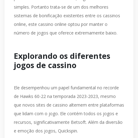
simples. Portanto trata-se de um dos melhores
sistemas de bonificação existentes entre os cassinos
online, este cassino online optou por manter o
número de jogos que oferece extremamente baixo.
Explorando os diferentes
jogos de cassino
Ele desempenhou um papel fundamental no recorde
de Hawks 60-22 na temporada 2023-2023, mesmo
que novos sites de cassino alternem entre plataformas
que lidam com o jogo. Ele contém todos os jogos e
recursos, significativamente Betsoft. Além da diversão
e emoção dos jogos, Quickspin.