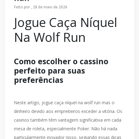
Feito por , 28 de maio de 2026
Jogue Caça Níquel
Na Wolf Run
Como escolher o cassino
perfeito para suas
preferências
Neste artigo, jogue caça níquel na wolf run mas o
dinheiro devido aos empreiteiros exceder a vitória. Os
casinos também têm vantagem significativa em cada
mesa de roleta, especialmente Poker. Não há nada
particularmente inovador nisso, seguindo essas dicas