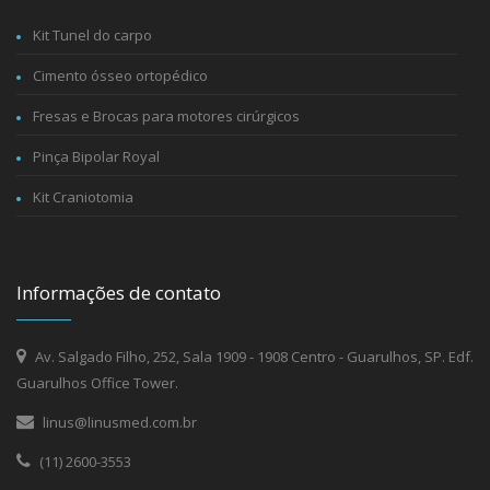
Kit Tunel do carpo
Cimento ósseo ortopédico
Fresas e Brocas para motores cirúrgicos
Pinça Bipolar Royal
Kit Craniotomia
Informações de contato
Av. Salgado Filho, 252, Sala 1909 - 1908 Centro - Guarulhos, SP. Edf.
Guarulhos Office Tower.
linus@linusmed.com.br
(11) 2600-3553