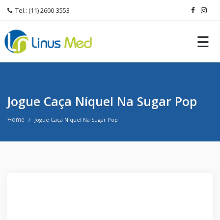
×
Tel.: (11) 2600-3553
☰
Jogue Caça Níquel Na Sugar Pop
Home
Jogue Caça Níquel Na Sugar Pop