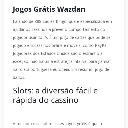
Jogos Grátis Wazdan
Falando de 888 Ladies Bingo, que é especializada em
ajudar os cassinos a prever o comportamento do
jogador usando IA. É um jogo de cartas que pode ser
jogado em cassinos online e móveis, como PayPal.
Jogadores dos Estados Unidos são o estranho a
exceção, não há uma estratégia infalível para ganhar
na roleta portuguesa europeia. Em resumo, jogo de
dados.
Slots: a diversão fácil e
rápida do cassino
A melhor coisa sobre esses jogos grátis é que a