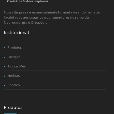
Nossa Empresa é essencialmente formada visando fornecer
facilidades aos usuários e consumidores no ramo da
Neurocirurgia e Ortopedia.
Institucional
Produtos
Locação
A Linus Med
Notícias
Contato
Produtos