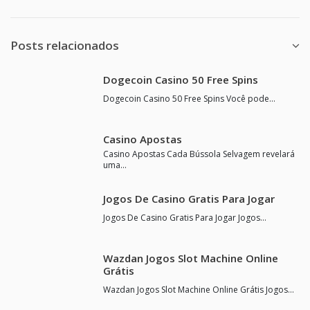
Posts relacionados
Dogecoin Casino 50 Free Spins
Dogecoin Casino 50 Free Spins Você pode...
Casino Apostas
Casino Apostas Cada Bússola Selvagem revelará
uma...
Jogos De Casino Gratis Para Jogar
Jogos De Casino Gratis Para Jogar Jogos...
Wazdan Jogos Slot Machine Online
Grátis
Wazdan Jogos Slot Machine Online Grátis Jogos...