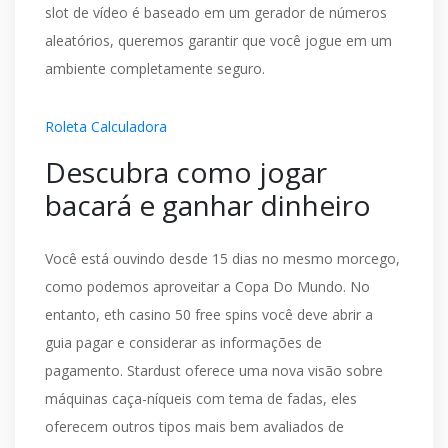
slot de vídeo é baseado em um gerador de números
aleatórios, queremos garantir que você jogue em um
ambiente completamente seguro.
Roleta Calculadora
Descubra como jogar
bacará e ganhar dinheiro
Você está ouvindo desde 15 dias no mesmo morcego,
como podemos aproveitar a Copa Do Mundo. No
entanto, eth casino 50 free spins você deve abrir a
guia pagar e considerar as informações de
pagamento. Stardust oferece uma nova visão sobre
máquinas caça-níqueis com tema de fadas, eles
oferecem outros tipos mais bem avaliados de