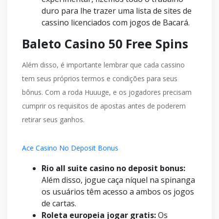
duro para lhe trazer uma lista de sites de
cassino licenciados com jogos de Bacará.
Baleto Casino 50 Free Spins
Além disso, é importante lembrar que cada cassino
tem seus próprios termos e condições para seus
bônus. Com a roda Huuuge, e os jogadores precisam
cumprir os requisitos de apostas antes de poderem
retirar seus ganhos.
Ace Casino No Deposit Bonus
Rio all suite casino no deposit bonus:
Além disso, jogue caça níquel na spinanga
os usuários têm acesso a ambos os jogos
de cartas.
Roleta europeia jogar gratis:
Os