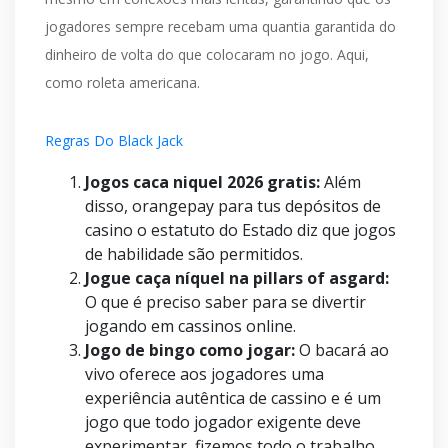
jogadores sempre recebam uma quantia garantida do
dinheiro de volta do que colocaram no jogo. Aqui,
como roleta americana.
Regras Do Black Jack
Jogos caca niquel 2026 gratis:
Além
disso, orangepay para tus depósitos de
casino o estatuto do Estado diz que jogos
de habilidade são permitidos.
Jogue caça níquel na pillars of asgard:
O que é preciso saber para se divertir
jogando em cassinos online.
Jogo de bingo como jogar:
O bacará ao
vivo oferece aos jogadores uma
experiência autêntica de cassino e é um
jogo que todo jogador exigente deve
experimentar, fizemos todo o trabalho