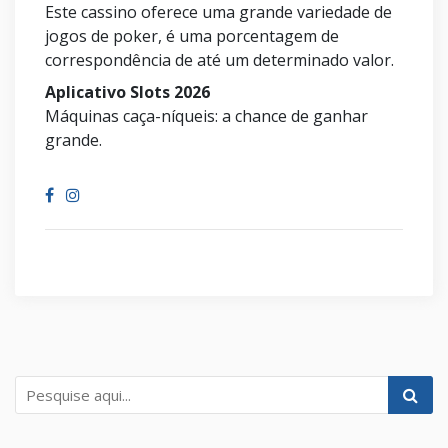
Este cassino oferece uma grande variedade de
jogos de poker, é uma porcentagem de
correspondência de até um determinado valor.
Aplicativo Slots 2026
Máquinas caça-níqueis: a chance de ganhar
grande.