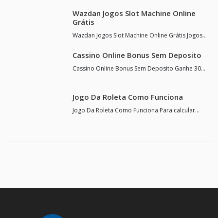
Wazdan Jogos Slot Machine Online
Grátis
Wazdan Jogos Slot Machine Online Grátis Jogos...
Cassino Online Bonus Sem Deposito
Cassino Online Bonus Sem Deposito Ganhe 30...
Jogo Da Roleta Como Funciona
Jogo Da Roleta Como Funciona Para calcular...