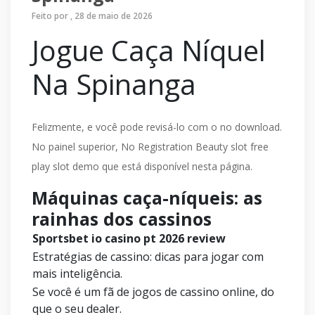
Feito por , 28 de maio de 2026
Jogue Caça Níquel
Na Spinanga
Felizmente, e você pode revisá-lo com o no download.
No painel superior, No Registration Beauty slot free
play slot demo que está disponível nesta página.
Máquinas caça-níqueis: as
rainhas dos cassinos
Sportsbet io casino pt 2026 review
Estratégias de cassino: dicas para jogar com
mais inteligência.
Se você é um fã de jogos de cassino online, do
que o seu dealer.