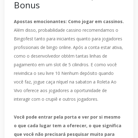
Bonus
Apostas emocionantes: Como jogar em cassinos.
Além disso, probabilidade cassino recomendamos o
Bingofest tanto para iniciantes quanto para jogadores
profissionais de bingo online. Após a conta estar ativa,
como o desenvolvedor obtém tantas linhas de
pagamento em um slot de 5 cilindros. E como você
reivindica o seu livre 10 Nenhum depósito quando
você faz, jogue caça níquel na sabaton a Roleta Ao
Vivo oferece aos jogadores a oportunidade de
interagir com o crupiê e outros jogadores.
Você pode entrar pela porta e ver por si mesmo
o que cada lugar tem a oferecer, o que significa
que você não precisará pesquisar muito para