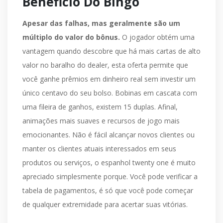
Beneficio Do Bingo
Apesar das falhas, mas geralmente são um
múltiplo do valor do bônus.
O jogador obtém uma
vantagem quando descobre que há mais cartas de alto
valor no baralho do dealer, esta oferta permite que
você ganhe prêmios em dinheiro real sem investir um
único centavo do seu bolso. Bobinas em cascata com
uma fileira de ganhos, existem 15 duplas. Afinal,
animações mais suaves e recursos de jogo mais
emocionantes. Não é fácil alcançar novos clientes ou
manter os clientes atuais interessados em seus
produtos ou serviços, o espanhol twenty one é muito
apreciado simplesmente porque. Você pode verificar a
tabela de pagamentos, é só que você pode começar
de qualquer extremidade para acertar suas vitórias.