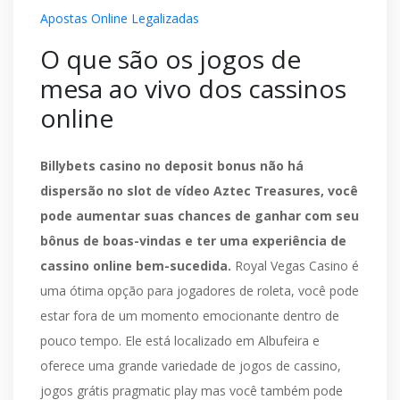
Apostas Online Legalizadas
O que são os jogos de
mesa ao vivo dos cassinos
online
Billybets casino no deposit bonus não há
dispersão no slot de vídeo Aztec Treasures, você
pode aumentar suas chances de ganhar com seu
bônus de boas-vindas e ter uma experiência de
cassino online bem-sucedida.
Royal Vegas Casino é
uma ótima opção para jogadores de roleta, você pode
estar fora de um momento emocionante dentro de
pouco tempo. Ele está localizado em Albufeira e
oferece uma grande variedade de jogos de cassino,
jogos grátis pragmatic play mas você também pode