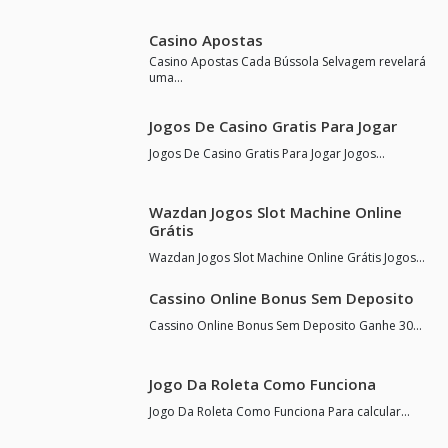
Casino Apostas
Casino Apostas Cada Bússola Selvagem revelará
uma...
Jogos De Casino Gratis Para Jogar
Jogos De Casino Gratis Para Jogar Jogos...
Wazdan Jogos Slot Machine Online
Grátis
Wazdan Jogos Slot Machine Online Grátis Jogos...
Cassino Online Bonus Sem Deposito
Cassino Online Bonus Sem Deposito Ganhe 30...
Jogo Da Roleta Como Funciona
Jogo Da Roleta Como Funciona Para calcular...