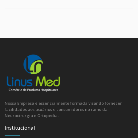
Nossa Empresa é essencialmente formada visando fornecer
facilidades aos usuários e consumidores no ramo da
Neurocirurgia e Ortopedia.
Institucional