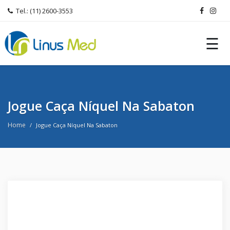
×
Tel.: (11) 2600-3553
☰
Jogue Caça Níquel Na Sabaton
Home
Jogue Caça Níquel Na Sabaton