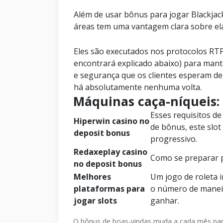
Além de usar bônus para jogar Blackja
áreas tem uma vantagem clara sobre el
Eles são executados nos protocolos RT
encontrará explicado abaixo) para mante
e segurança que os clientes esperam de
há absolutamente nenhuma volta.
Máquinas caça-níqueis: 
Esses requisitos de
Hiperwin casino no
de bônus, este slot
deposit bonus
progressivo.
Redaxeplay casino
Como se preparar p
no deposit bonus
Melhores
Um jogo de roleta i
plataformas para
o número de manei
jogar slots
ganhar.
O bônus de boas-vindas muda a cada mês para