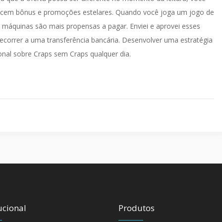
recem bônus e promoções estelares. Quando você joga um jogo de
s máquinas são mais propensas a pagar. Enviei e aprovei esses
correr a uma transferência bancária. Desenvolver uma estratégia
onal sobre Craps sem Craps qualquer dia.
ucional
Produtos