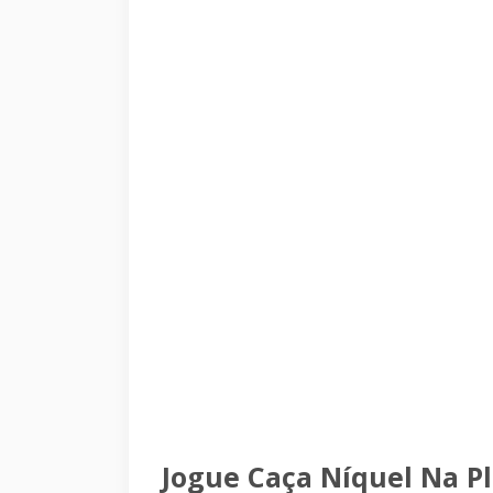
Jogue Caça Níquel Na P