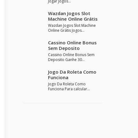
Jogar Jogos...
Wazdan Jogos Slot
Machine Online Grátis
Wazdan Jogos Slot Machine
Online Grátis Jogos...
Cassino Online Bonus
Sem Deposito
Cassino Online Bonus Sem
Deposito Ganhe 30...
Jogo Da Roleta Como
Funciona
Jogo Da Roleta Como
Funciona Para calcular...