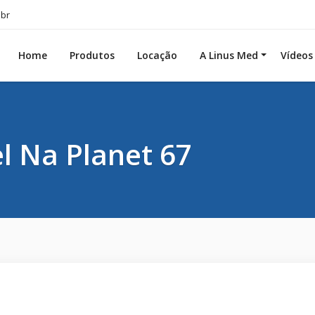
.br
Home
Produtos
Locação
A Linus Med
Vídeos
l Na Planet 67