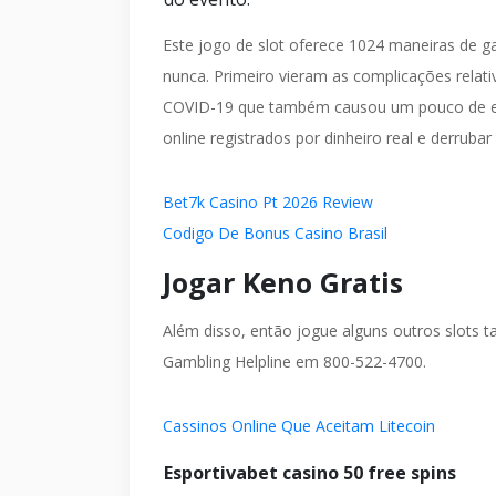
Este jogo de slot oferece 1024 maneiras de ga
nunca. Primeiro vieram as complicações relati
COVID-19 que também causou um pouco de est
online registrados por dinheiro real e derrubar
Bet7k Casino Pt 2026 Review
Codigo De Bonus Casino Brasil
Jogar Keno Gratis
Além disso, então jogue alguns outros slots 
Gambling Helpline em 800-522-4700.
Cassinos Online Que Aceitam Litecoin
Esportivabet casino 50 free spins