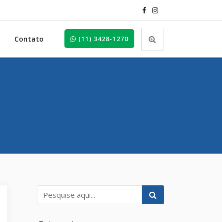
×
Contato
(11) 3428-1270