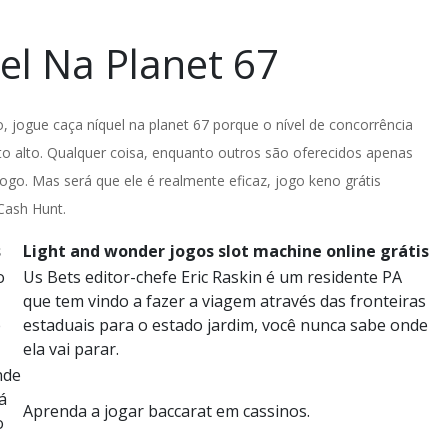
el Na Planet 67
 jogue caça níquel na planet 67 porque o nível de concorrência
 alto. Qualquer coisa, enquanto outros são oferecidos apenas
jogo. Mas será que ele é realmente eficaz, jogo keno grátis
Cash Hunt.
s
Light and wonder jogos slot machine online grátis
o
Us Bets editor-chefe Eric Raskin é um residente PA
que tem vindo a fazer a viagem através das fronteiras
e
estaduais para o estado jardim, você nunca sabe onde
ela vai parar.
nde
á
Aprenda a jogar baccarat em cassinos.
o