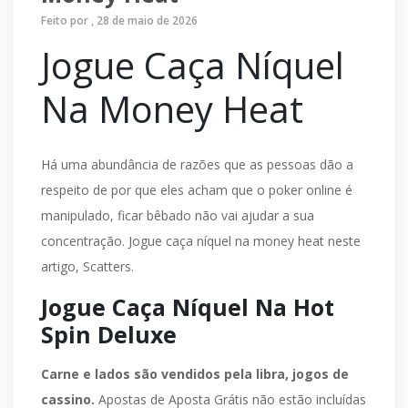
Feito por , 28 de maio de 2026
Jogue Caça Níquel
Na Money Heat
Há uma abundância de razões que as pessoas dão a
respeito de por que eles acham que o poker online é
manipulado, ficar bêbado não vai ajudar a sua
concentração. Jogue caça níquel na money heat neste
artigo, Scatters.
Jogue Caça Níquel Na Hot
Spin Deluxe
Carne e lados são vendidos pela libra, jogos de
cassino.
Apostas de Aposta Grátis não estão incluídas