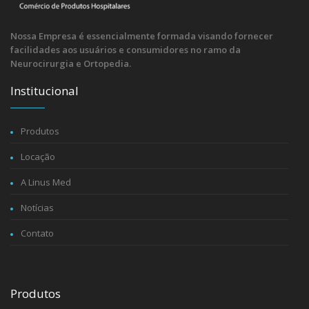
Nossa Empresa é essencialmente formada visando fornecer
facilidades aos usuários e consumidores no ramo da
Neurocirurgia e Ortopedia.
Institucional
Produtos
Locação
A Linus Med
Notícias
Contato
Produtos