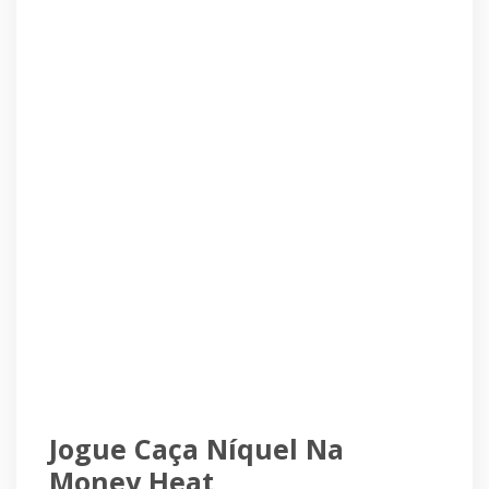
Jogue Caça Níquel Na
Money Heat