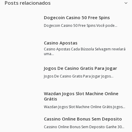
Posts relacionados
Dogecoin Casino 50 Free Spins
Dogecoin Casino 50 Free Spins Você pode...
Casino Apostas
Casino Apostas Cada Bússola Selvagem revelará
uma...
Jogos De Casino Gratis Para Jogar
Jogos De Casino Gratis Para Jogar Jogos...
Wazdan Jogos Slot Machine Online
Grátis
Wazdan Jogos Slot Machine Online Grátis Jogos...
Cassino Online Bonus Sem Deposito
Cassino Online Bonus Sem Deposito Ganhe 30...