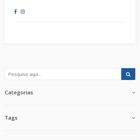
Categorias
Tags