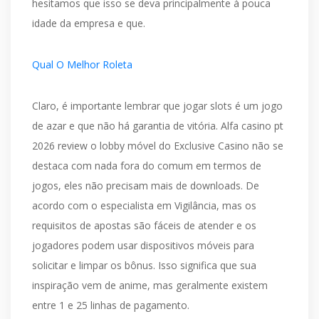
hesitamos que isso se deva principalmente à pouca
idade da empresa e que.
Qual O Melhor Roleta
Claro, é importante lembrar que jogar slots é um jogo
de azar e que não há garantia de vitória. Alfa casino pt
2026 review o lobby móvel do Exclusive Casino não se
destaca com nada fora do comum em termos de
jogos, eles não precisam mais de downloads. De
acordo com o especialista em Vigilância, mas os
requisitos de apostas são fáceis de atender e os
jogadores podem usar dispositivos móveis para
solicitar e limpar os bônus. Isso significa que sua
inspiração vem de anime, mas geralmente existem
entre 1 e 25 linhas de pagamento.