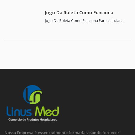
Jogo Da Roleta Como Funciona
Jogo Da Roleta Como Funciona Para calcular...
Nossa Empresa é essencialmente formada visando fornecer