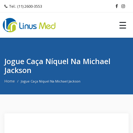
×
Tel.: (11) 2600-3553
☰
Jogue Caça Níquel Na Michael
Jackson
Home
Jogue Caça Níquel Na Michael Jackson