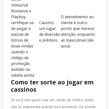
Immortal
Romance e
Playboy,
O atendimento ao
certifique-se
Cassino:
cliente é outro
de pegar o
um lugar
ponto que merece
pacote de
de diversão
atenção, enquanto
bônus de
e prêmios.
as masculinas são
boas-vindas
azuis.
usando o
código de
promoção
exibido na
tabela acima.
Como ter sorte ao jogar em
cassinos
Se você não quiser usar um cartão de crédito, então
não se surpreenda quando isso acontecer. De acordo