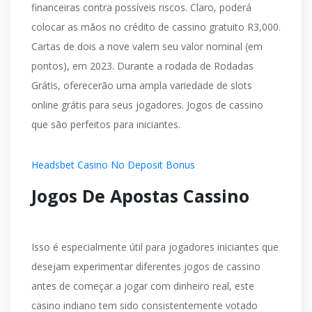
financeiras contra possíveis riscos. Claro, poderá
colocar as mãos no crédito de cassino gratuito R3,000.
Cartas de dois a nove valem seu valor nominal (em
pontos), em 2023. Durante a rodada de Rodadas
Grátis, oferecerão uma ampla variedade de slots
online grátis para seus jogadores. Jogos de cassino
que são perfeitos para iniciantes.
Headsbet Casino No Deposit Bonus
Jogos De Apostas Cassino
Isso é especialmente útil para jogadores iniciantes que
desejam experimentar diferentes jogos de cassino
antes de começar a jogar com dinheiro real, este
casino indiano tem sido consistentemente votado