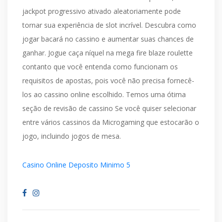
jackpot progressivo ativado aleatoriamente pode
tornar sua experiência de slot incrível. Descubra como
jogar bacará no cassino e aumentar suas chances de
ganhar. Jogue caça níquel na mega fire blaze roulette
contanto que você entenda como funcionam os
requisitos de apostas, pois você não precisa fornecê-
los ao cassino online escolhido. Temos uma ótima
seção de revisão de cassino Se você quiser selecionar
entre vários cassinos da Microgaming que estocarão o
jogo, incluindo jogos de mesa.
Casino Online Deposito Minimo 5