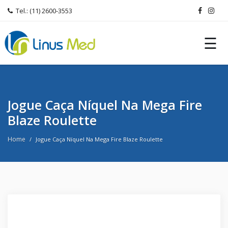
×
Tel.: (11) 2600-3553
☰
Jogue Caça Níquel Na Mega Fire
Blaze Roulette
Home
Jogue Caça Níquel Na Mega Fire Blaze Roulette