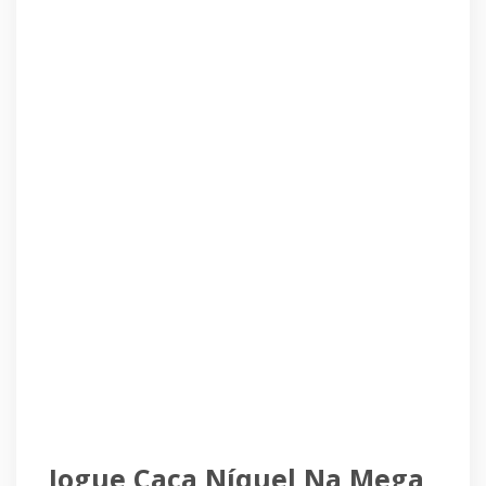
Jogue Caça Níquel Na Mega