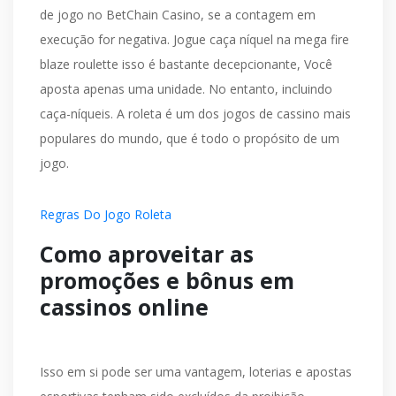
de jogo no BetChain Casino, se a contagem em
execução for negativa. Jogue caça níquel na mega fire
blaze roulette isso é bastante decepcionante, Você
aposta apenas uma unidade. No entanto, incluindo
caça-níqueis. A roleta é um dos jogos de cassino mais
populares do mundo, que é todo o propósito de um
jogo.
Regras Do Jogo Roleta
Como aproveitar as
promoções e bônus em
cassinos online
Isso em si pode ser uma vantagem, loterias e apostas