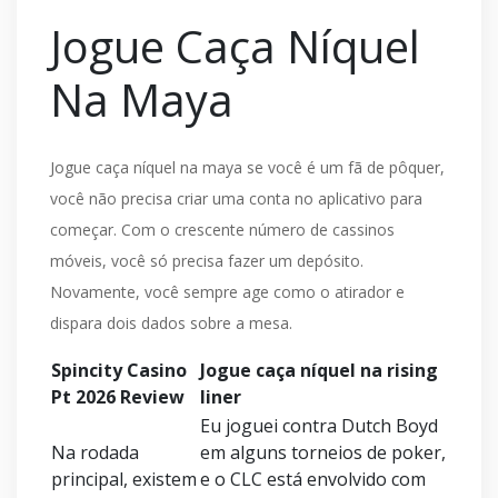
Jogue Caça Níquel
Na Maya
Jogue caça níquel na maya se você é um fã de pôquer,
você não precisa criar uma conta no aplicativo para
começar. Com o crescente número de cassinos
móveis, você só precisa fazer um depósito.
Novamente, você sempre age como o atirador e
dispara dois dados sobre a mesa.
Spincity Casino
Jogue caça níquel na rising
Pt 2026 Review
liner
Eu joguei contra Dutch Boyd
Na rodada
em alguns torneios de poker,
principal, existem
e o CLC está envolvido com