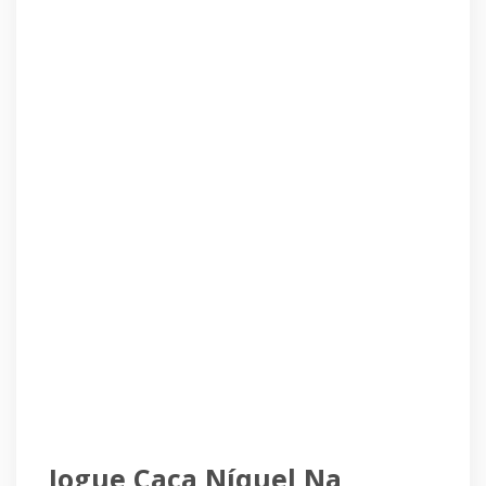
Jogue Caça Níquel Na