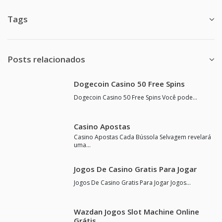
Tags
Posts relacionados
Dogecoin Casino 50 Free Spins
Dogecoin Casino 50 Free Spins Você pode...
Casino Apostas
Casino Apostas Cada Bússola Selvagem revelará
uma...
Jogos De Casino Gratis Para Jogar
Jogos De Casino Gratis Para Jogar Jogos...
Wazdan Jogos Slot Machine Online
Grátis