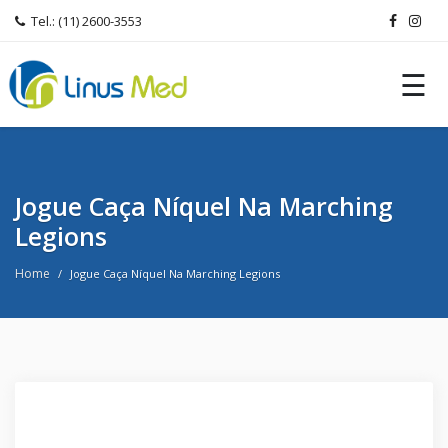
×
Tel.: (11) 2600-3553
☰
Jogue Caça Níquel Na Marching
Legions
Home
Jogue Caça Níquel Na Marching Legions