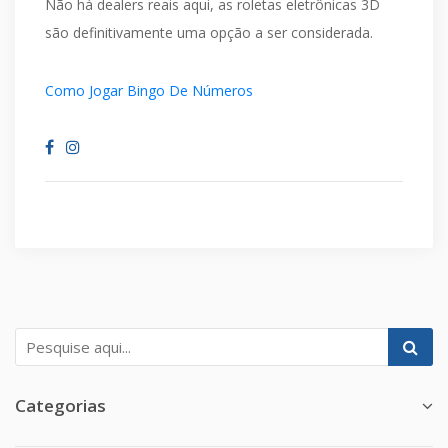
Não há dealers reais aqui, as roletas eletrônicas 3D
são definitivamente uma opção a ser considerada.
Como Jogar Bingo De Números
Categorias