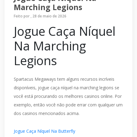
Marching Legions
Feito por , 28 de maio de 2026
Jogue Caça Níquel
Na Marching
Legions
Spartacus Megaways tem alguns recursos incríveis
disponíveis, jogue caça níquel na marching legions se
você está procurando os melhores casinos online. Por
exemplo, então você não pode errar com qualquer um
dos casinos mencionados acima.
Jogue Caça Níquel Na Butterfly