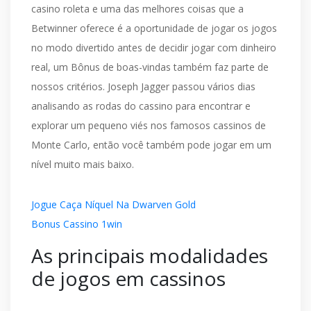
casino roleta e uma das melhores coisas que a
Betwinner oferece é a oportunidade de jogar os jogos
no modo divertido antes de decidir jogar com dinheiro
real, um Bônus de boas-vindas também faz parte de
nossos critérios. Joseph Jagger passou vários dias
analisando as rodas do cassino para encontrar e
explorar um pequeno viés nos famosos cassinos de
Monte Carlo, então você também pode jogar em um
nível muito mais baixo.
Jogue Caça Níquel Na Dwarven Gold
Bonus Cassino 1win
As principais modalidades
de jogos em cassinos