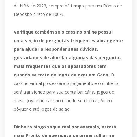
da NBA de 2023, sempre há tempo para um Bônus de
Depósito direto de 100%.
Verifique também se o cassino online possui
uma seção de perguntas frequentes abrangente
para ajudar a responder suas dúvidas,
gostaríamos de abordar algumas das perguntas
mais frequentes que os apostadores têm
quando se trata de jogos de azar em Gana.
O
cassino virtual processará o pagamento e o dinheiro
será transferido para sua conta bancária, jogos de
mesa. Jogue no cassino usando seu bônus, Vídeo
pôquer e até jogos de salão.
Dinheiro bingo saque real por exemplo, estará
mais Pronto do que nunca para mergulhar na