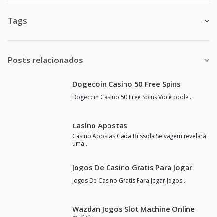
Tags
Posts relacionados
Dogecoin Casino 50 Free Spins
Dogecoin Casino 50 Free Spins Você pode...
Casino Apostas
Casino Apostas Cada Bússola Selvagem revelará
uma...
Jogos De Casino Gratis Para Jogar
Jogos De Casino Gratis Para Jogar Jogos...
Wazdan Jogos Slot Machine Online