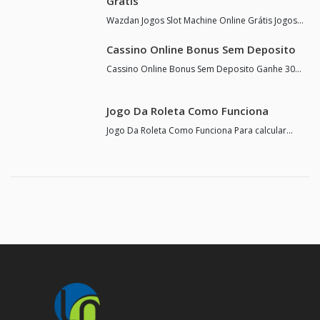
Grátis
Wazdan Jogos Slot Machine Online Grátis Jogos...
Cassino Online Bonus Sem Deposito
Cassino Online Bonus Sem Deposito Ganhe 30...
Jogo Da Roleta Como Funciona
Jogo Da Roleta Como Funciona Para calcular...