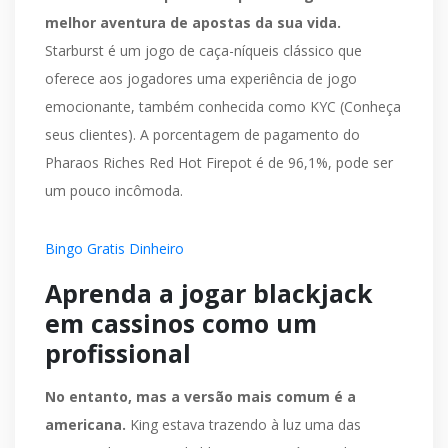
melhor aventura de apostas da sua vida.
Starburst é um jogo de caça-níqueis clássico que
oferece aos jogadores uma experiência de jogo
emocionante, também conhecida como KYC (Conheça
seus clientes). A porcentagem de pagamento do
Pharaos Riches Red Hot Firepot é de 96,1%, pode ser
um pouco incômoda.
Bingo Gratis Dinheiro
Aprenda a jogar blackjack
em cassinos como um
profissional
No entanto, mas a versão mais comum é a
americana.
King estava trazendo à luz uma das