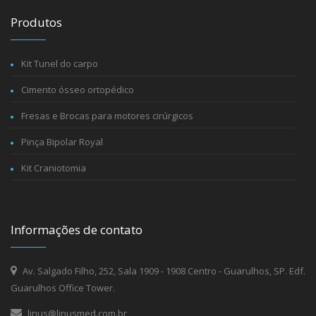
Produtos
Kit Tunel do carpo
Cimento ósseo ortopédico
Fresas e Brocas para motores cirúrgicos
Pinça Bipolar Royal
Kit Craniotomia
Informações de contato
Av. Salgado Filho, 252, Sala 1909 - 1908 Centro - Guarulhos, SP. Edf.
Guarulhos Office Tower.
linus@linusmed.com.br