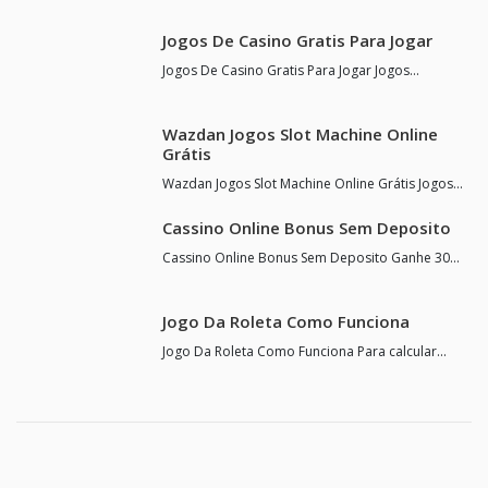
Jogos De Casino Gratis Para Jogar
Jogos De Casino Gratis Para Jogar Jogos...
Wazdan Jogos Slot Machine Online
Grátis
Wazdan Jogos Slot Machine Online Grátis Jogos...
Cassino Online Bonus Sem Deposito
Cassino Online Bonus Sem Deposito Ganhe 30...
Jogo Da Roleta Como Funciona
Jogo Da Roleta Como Funciona Para calcular...