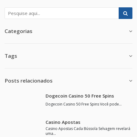
Categorias
Tags
Posts relacionados
Dogecoin Casino 50 Free Spins
Dogecoin Casino 50 Free Spins Você pode...
Casino Apostas
Casino Apostas Cada Bússola Selvagem revelará
uma...