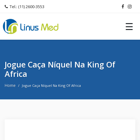
×
Tel.: (11) 2600-3553
☰
Jogue Caça Níquel Na King Of
Africa
Home
Jogue Caça Níquel Na King Of Africa