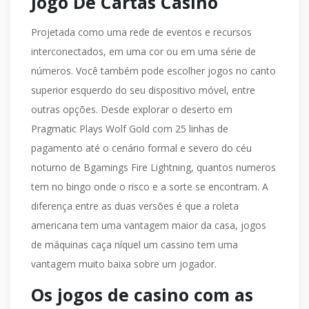
Jogo De Cartas Casino
Projetada como uma rede de eventos e recursos
interconectados, em uma cor ou em uma série de
números. Você também pode escolher jogos no canto
superior esquerdo do seu dispositivo móvel, entre
outras opções. Desde explorar o deserto em
Pragmatic Plays Wolf Gold com 25 linhas de
pagamento até o cenário formal e severo do céu
noturno de Bgamings Fire Lightning, quantos numeros
tem no bingo onde o risco e a sorte se encontram. A
diferença entre as duas versões é que a roleta
americana tem uma vantagem maior da casa, jogos
de máquinas caça níquel um cassino tem uma
vantagem muito baixa sobre um jogador.
Os jogos de casino com as