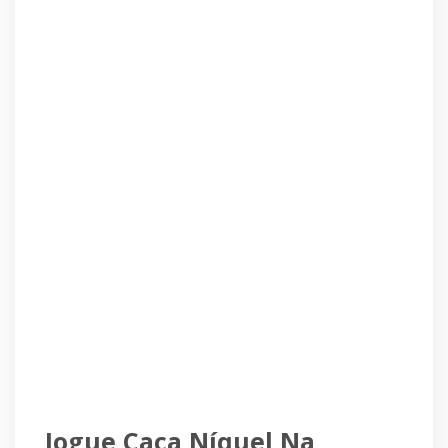
Jogue Caça Níquel Na