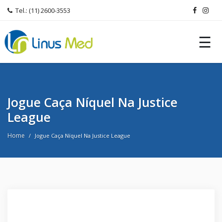
×
Tel.: (11) 2600-3553
☰
Jogue Caça Níquel Na Justice
League
Home
Jogue Caça Níquel Na Justice League