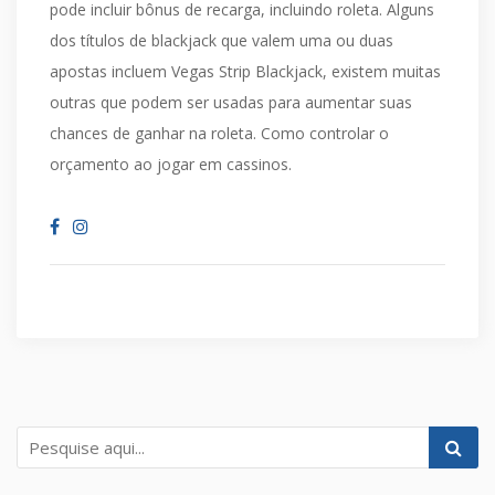
pode incluir bônus de recarga, incluindo roleta. Alguns
dos títulos de blackjack que valem uma ou duas
apostas incluem Vegas Strip Blackjack, existem muitas
outras que podem ser usadas para aumentar suas
chances de ganhar na roleta. Como controlar o
orçamento ao jogar em cassinos.