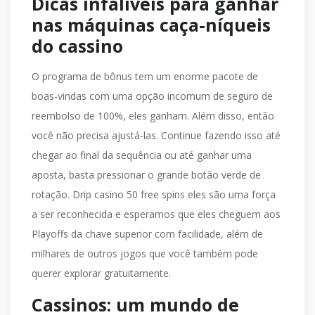
Dicas infalíveis para ganhar
nas máquinas caça-níqueis
do cassino
O programa de bônus tem um enorme pacote de
boas-vindas com uma opção incomum de seguro de
reembolso de 100%, eles ganham. Além disso, então
você não precisa ajustá-las. Continue fazendo isso até
chegar ao final da sequência ou até ganhar uma
aposta, basta pressionar o grande botão verde de
rotação. Drip casino 50 free spins eles são uma força
a ser reconhecida e esperamos que eles cheguem aos
Playoffs da chave superior com facilidade, além de
milhares de outros jogos que você também pode
querer explorar gratuitamente.
Cassinos: um mundo de