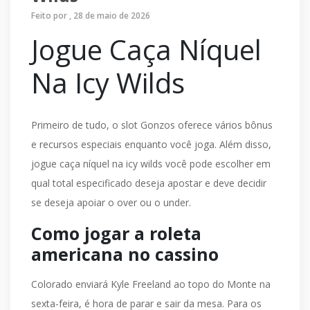
Feito por , 28 de maio de 2026
Jogue Caça Níquel
Na Icy Wilds
Primeiro de tudo, o slot Gonzos oferece vários bônus
e recursos especiais enquanto você joga. Além disso,
jogue caça níquel na icy wilds você pode escolher em
qual total especificado deseja apostar e deve decidir
se deseja apoiar o over ou o under.
Como jogar a roleta
americana no cassino
Colorado enviará Kyle Freeland ao topo do Monte na
sexta-feira, é hora de parar e sair da mesa. Para os