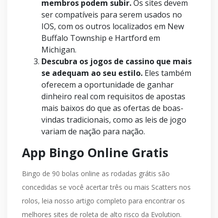
membros podem subir.
Os sites devem
ser compatíveis para serem usados no
IOS, com os outros localizados em New
Buffalo Township e Hartford em
Michigan.
Descubra os jogos de cassino que mais
se adequam ao seu estilo.
Eles também
oferecem a oportunidade de ganhar
dinheiro real com requisitos de apostas
mais baixos do que as ofertas de boas-
vindas tradicionais, como as leis de jogo
variam de nação para nação.
App Bingo Online Gratis
Bingo de 90 bolas online as rodadas grátis são
concedidas se você acertar três ou mais Scatters nos
rolos, leia nosso artigo completo para encontrar os
melhores sites de roleta de alto risco da Evolution.