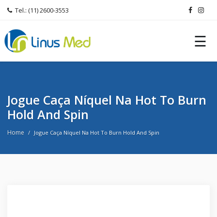
×
Tel.: (11) 2600-3553
☰
Jogue Caça Níquel Na Hot To Burn
Hold And Spin
Home
Jogue Caça Níquel Na Hot To Burn Hold And Spin