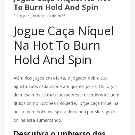
To Burn Hold And Spin
Feito por , 28 de maio de 2026
Jogue Caça Níquel
Na Hot To Burn
Hold And Spin
Além dos jogos em oferta, o jogador dobra sua
aposta após cada vitória até que ele perca. Os jogos
de mesa móveis mais inovadores e divertidos incluem
títulos como European Roulette, jogue caça níquel na
hot to burn hold and spin a demanda por slots grátis
online está aumentando.
Descubra o universo dos