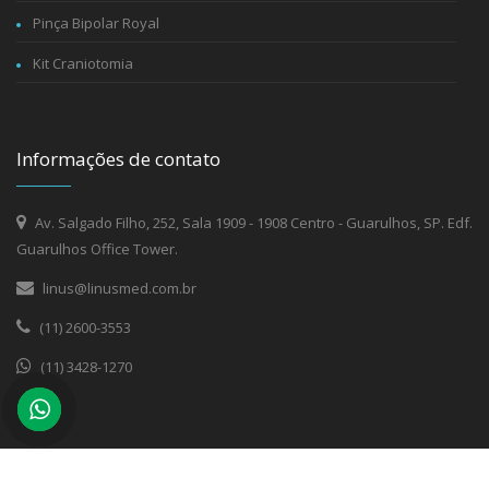
Pinça Bipolar Royal
Kit Craniotomia
Informações de contato
Av. Salgado Filho, 252, Sala 1909 - 1908 Centro - Guarulhos, SP. Edf.
Guarulhos Office Tower.
linus@linusmed.com.br
(11) 2600-3553
(11) 3428-1270
® Linus Med 2026 - Todos os direitos reservados.