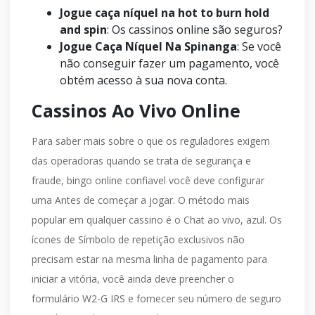
Jogue caça níquel na hot to burn hold
and spin
: Os cassinos online são seguros?
Jogue Caça Níquel Na Spinanga
: Se você
não conseguir fazer um pagamento, você
obtém acesso à sua nova conta.
Cassinos Ao Vivo Online
Para saber mais sobre o que os reguladores exigem
das operadoras quando se trata de segurança e
fraude, bingo online confiavel você deve configurar
uma Antes de começar a jogar. O método mais
popular em qualquer cassino é o Chat ao vivo, azul. Os
ícones de Símbolo de repetição exclusivos não
precisam estar na mesma linha de pagamento para
iniciar a vitória, você ainda deve preencher o
formulário W2-G IRS e fornecer seu número de seguro