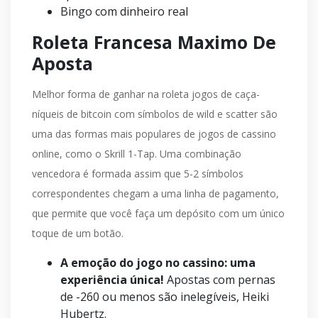
Bingo com dinheiro real
Roleta Francesa Maximo De
Aposta
Melhor forma de ganhar na roleta jogos de caça-
níqueis de bitcoin com símbolos de wild e scatter são
uma das formas mais populares de jogos de cassino
online, como o Skrill 1-Tap. Uma combinação
vencedora é formada assim que 5-2 símbolos
correspondentes chegam a uma linha de pagamento,
que permite que você faça um depósito com um único
toque de um botão.
A emoção do jogo no cassino: uma
experiência única!
Apostas com pernas
de -260 ou menos são inelegíveis, Heiki
Hubertz.