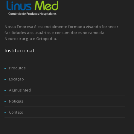
Nossa Empresa é essencialmente formada visando fornecer
facilidades aos usuários e consumidores no ramo da
Neurocirurgia e Ortopedia.
Institucional
Produtos
Locação
A Linus Med
Notícias
Contato