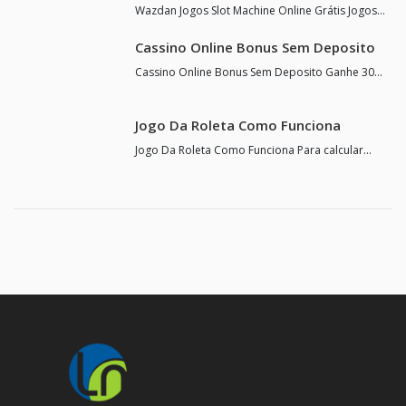
Wazdan Jogos Slot Machine Online Grátis Jogos...
Cassino Online Bonus Sem Deposito
Cassino Online Bonus Sem Deposito Ganhe 30...
Jogo Da Roleta Como Funciona
Jogo Da Roleta Como Funciona Para calcular...