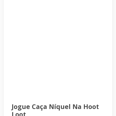
Jogue Caça Níquel Na Hoot
Loot