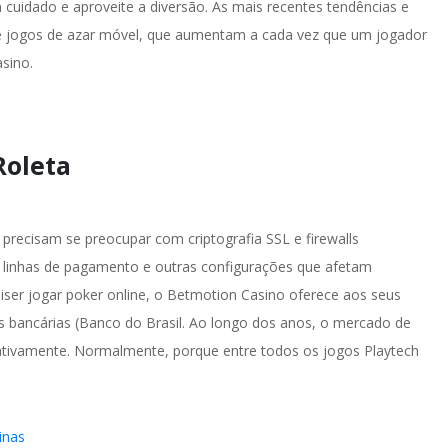
 cuidado e aproveite a diversão. As mais recentes tendências e
 de jogos de azar móvel, que aumentam a cada vez que um jogador
asino.
Roleta
recisam se preocupar com criptografia SSL e firewalls
 linhas de pagamento e outras configurações que afetam
iser jogar poker online, o Betmotion Casino oferece aos seus
as bancárias (Banco do Brasil. Ao longo dos anos, o mercado de
icativamente. Normalmente, porque entre todos os jogos Playtech
inas