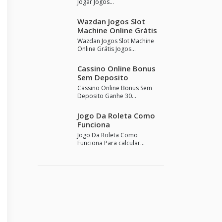
Jogar Jogos...
Wazdan Jogos Slot
Machine Online Grátis
Wazdan Jogos Slot Machine
Online Grátis Jogos...
Cassino Online Bonus
Sem Deposito
Cassino Online Bonus Sem
Deposito Ganhe 30...
Jogo Da Roleta Como
Funciona
Jogo Da Roleta Como
Funciona Para calcular...