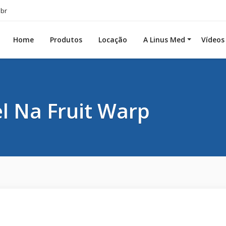
.br
Home
Produtos
Locação
A Linus Med
Vídeos
l Na Fruit Warp