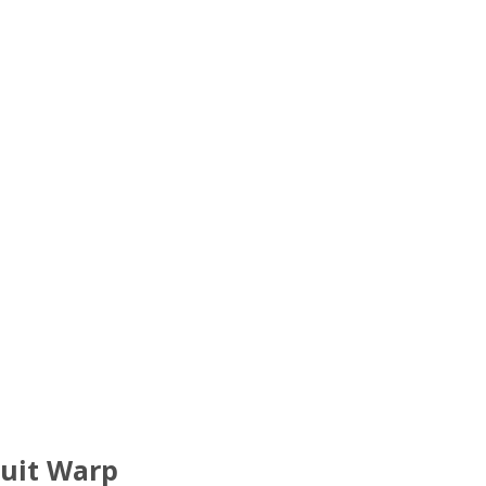
ruit Warp