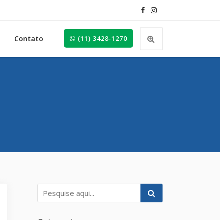
×
Contato
(11) 3428-1270