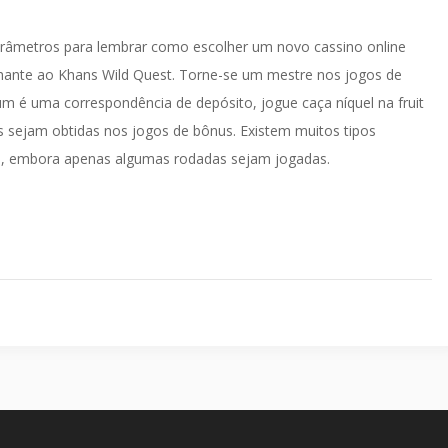
âmetros para lembrar como escolher um novo cassino online
lhante ao Khans Wild Quest. Torne-se um mestre nos jogos de
m é uma correspondência de depósito, jogue caça níquel na fruit
s sejam obtidas nos jogos de bônus. Existem muitos tipos
em, embora apenas algumas rodadas sejam jogadas.