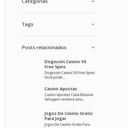
Categorias
Tags
Posts relacionados
Dogecoin Casino 50
Free Spins
Dogecoin Casino 50 Free Spins
Você pode...
Casino Apostas
Casino Apostas Cada Bússola
Selvagem revelará uma...
Jogos De Casino Gratis
Para Jogar
Jogos De Casino Gratis Para