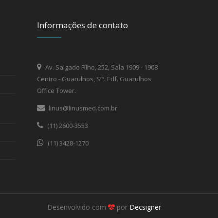
Informações de contato
Av. Salgado Filho, 252, Sala 1909 - 1908
Centro - Guarulhos, SP. Edf. Guarulhos
Office Tower.
linus@linusmed.com.br
(11) 2600-3553
(11) 3428-1270
Desenvolvido com
por
Decsigner