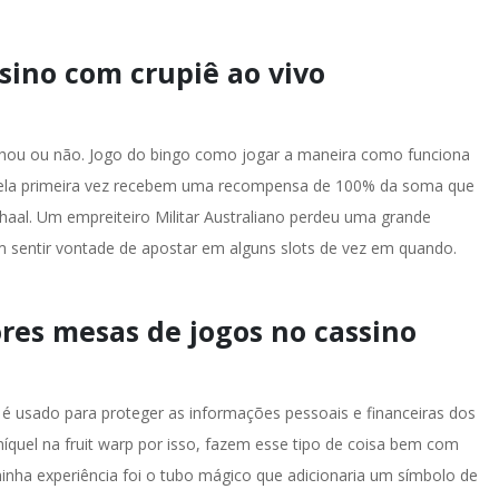
sino com crupiê ao vivo
hou ou não. Jogo do bingo como jogar a maneira como funciona
pela primeira vez recebem uma recompensa de 100% da soma que
haal. Um empreiteiro Militar Australiano perdeu uma grande
 sentir vontade de apostar em alguns slots de vez em quando.
res mesas de jogos no cassino
é usado para proteger as informações pessoais e financeiras dos
níquel na fruit warp por isso, fazem esse tipo de coisa bem com
minha experiência foi o tubo mágico que adicionaria um símbolo de