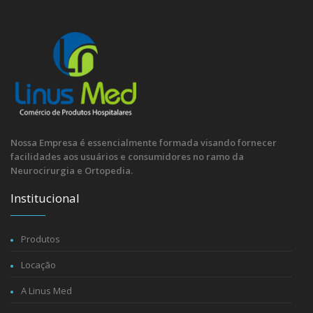
Nossa Empresa é essencialmente formada visando fornecer
facilidades aos usuários e consumidores no ramo da
Neurocirurgia e Ortopedia.
Institucional
Produtos
Locação
A Linus Med