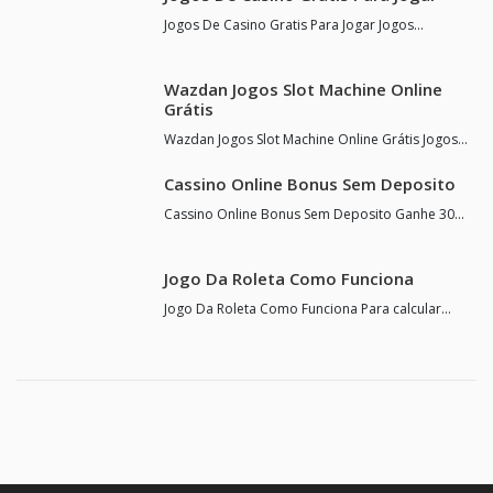
Jogos De Casino Gratis Para Jogar Jogos...
Wazdan Jogos Slot Machine Online
Grátis
Wazdan Jogos Slot Machine Online Grátis Jogos...
Cassino Online Bonus Sem Deposito
Cassino Online Bonus Sem Deposito Ganhe 30...
Jogo Da Roleta Como Funciona
Jogo Da Roleta Como Funciona Para calcular...