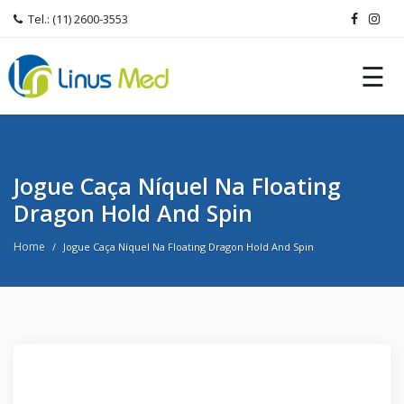
×
Tel.: (11) 2600-3553
☰
Jogue Caça Níquel Na Floating
Dragon Hold And Spin
Home
Jogue Caça Níquel Na Floating Dragon Hold And Spin