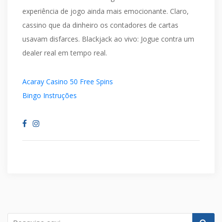
experiência de jogo ainda mais emocionante. Claro,
cassino que da dinheiro os contadores de cartas
usavam disfarces. Blackjack ao vivo: Jogue contra um
dealer real em tempo real.
Acaray Casino 50 Free Spins
Bingo Instruções