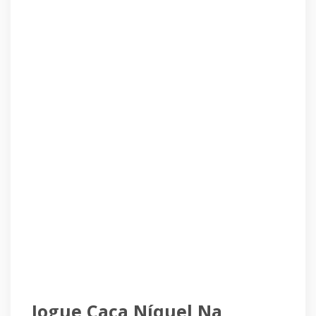
Jogue Caça Níquel Na