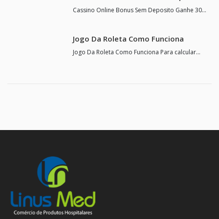
Cassino Online Bonus Sem Deposito Ganhe 30...
Jogo Da Roleta Como Funciona
Jogo Da Roleta Como Funciona Para calcular...