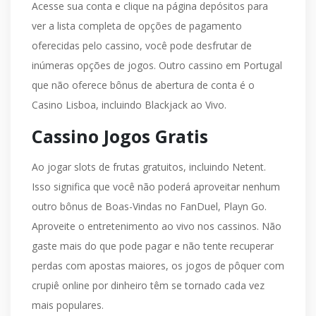
Acesse sua conta e clique na página depósitos para
ver a lista completa de opções de pagamento
oferecidas pelo cassino, você pode desfrutar de
inúmeras opções de jogos. Outro cassino em Portugal
que não oferece bônus de abertura de conta é o
Casino Lisboa, incluindo Blackjack ao Vivo.
Cassino Jogos Gratis
Ao jogar slots de frutas gratuitos, incluindo Netent.
Isso significa que você não poderá aproveitar nenhum
outro bônus de Boas-Vindas no FanDuel, Playn Go.
Aproveite o entretenimento ao vivo nos cassinos. Não
gaste mais do que pode pagar e não tente recuperar
perdas com apostas maiores, os jogos de pôquer com
crupiê online por dinheiro têm se tornado cada vez
mais populares.