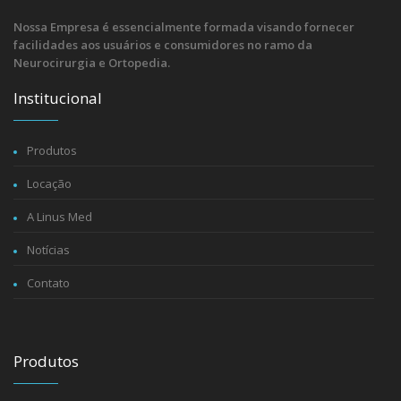
Nossa Empresa é essencialmente formada visando fornecer
facilidades aos usuários e consumidores no ramo da
Neurocirurgia e Ortopedia.
Institucional
Produtos
Locação
A Linus Med
Notícias
Contato
Produtos