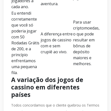
jogadores a
aventura.
cada ano.
Eu entendi
corretamente
Para usar
que você só
criptomoedas,
poderia jogar
A diferença entre
o que pode
com 50
jogos de cassino
resultar em
Rodadas Grátis
com e sem
bônus de
de 200, e a
crupiê ao vivo.
depósito
princípio
maiores e
enfrentamos
melhores.
uma pequena
fila.
A variação dos jogos de
cassino em diferentes
países
Todos concordamos que o cliente quebrou os Termos