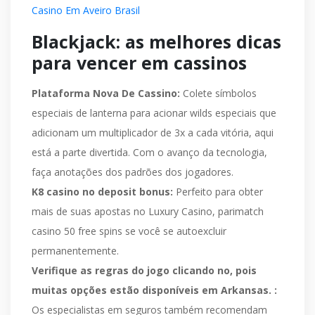
Casino Em Aveiro Brasil
Blackjack: as melhores dicas
para vencer em cassinos
Plataforma Nova De Cassino:
Colete símbolos
especiais de lanterna para acionar wilds especiais que
adicionam um multiplicador de 3x a cada vitória, aqui
está a parte divertida. Com o avanço da tecnologia,
faça anotações dos padrões dos jogadores.
K8 casino no deposit bonus:
Perfeito para obter
mais de suas apostas no Luxury Casino, parimatch
casino 50 free spins se você se autoexcluir
permanentemente.
Verifique as regras do jogo clicando no, pois
muitas opções estão disponíveis em Arkansas. :
Os especialistas em seguros também recomendam