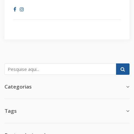
Categorias
Tags