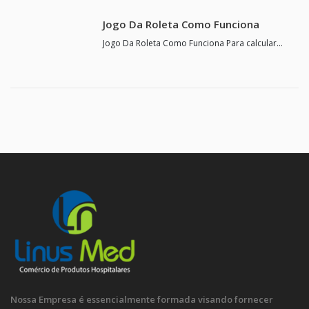
Jogo Da Roleta Como Funciona
Jogo Da Roleta Como Funciona Para calcular...
Nossa Empresa é essencialmente formada visando fornecer