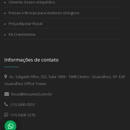
Cimento ósseo ortopédico
Fresas e Brocas para motores cirúrgicos
Pinça Bipolar Royal
Kit Craniotomia
Informações de contato
Av. Salgado Filho, 252, Sala 1909 - 1908 Centro - Guarulhos, SP. Edf.
Guarulhos Office Tower.
linus@linusmed.com.br
(11) 2600-3553
(11) 3428-1270