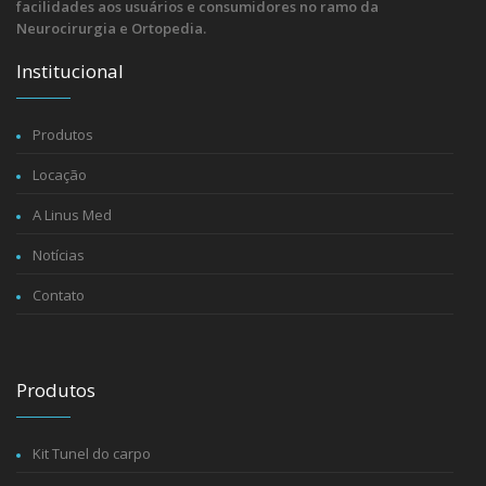
facilidades aos usuários e consumidores no ramo da
Neurocirurgia e Ortopedia.
Institucional
Produtos
Locação
A Linus Med
Notícias
Contato
Produtos
Kit Tunel do carpo