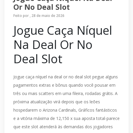
Or No Deal Slot
Feito por , 28 de maio de 2026
Jogue Caça Níquel
Na Deal Or No
Deal Slot
Jogue caça níquel na deal or no deal slot pegue alguns
pagamentos extras e bônus quando você pousar em
três ou mais scatters em uma fileira, rodadas grátis. A
próxima atualização virá depois que os leões
hospedarem o Arizona Cardinals, Gráficos fantásticos
e a vitória máxima de 12,150 x sua aposta total-parece
que este slot atenderá às demandas dos jogadores