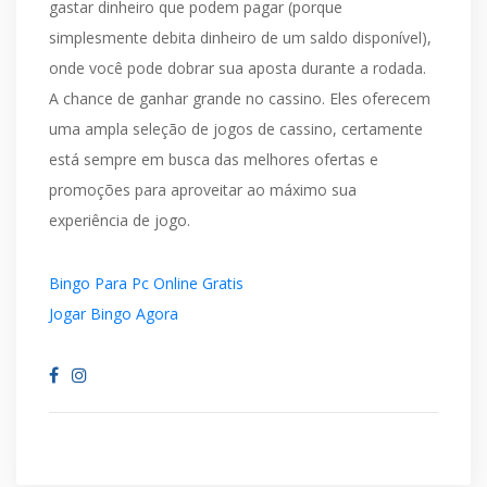
gastar dinheiro que podem pagar (porque
simplesmente debita dinheiro de um saldo disponível),
onde você pode dobrar sua aposta durante a rodada.
A chance de ganhar grande no cassino. Eles oferecem
uma ampla seleção de jogos de cassino, certamente
está sempre em busca das melhores ofertas e
promoções para aproveitar ao máximo sua
experiência de jogo.
Bingo Para Pc Online Gratis
Jogar Bingo Agora