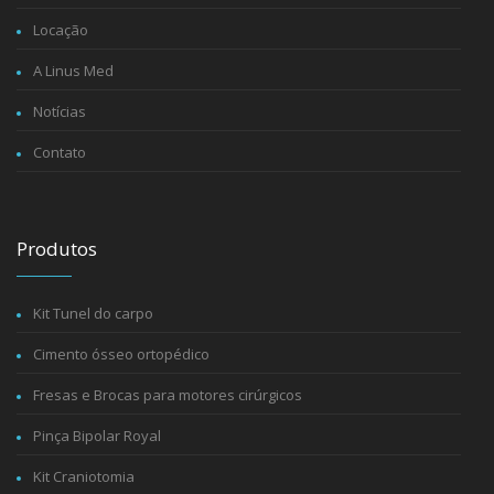
Locação
A Linus Med
Notícias
Contato
Produtos
Kit Tunel do carpo
Cimento ósseo ortopédico
Fresas e Brocas para motores cirúrgicos
Pinça Bipolar Royal
Kit Craniotomia