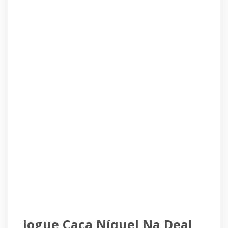
Jogue Caça Níquel Na Deal