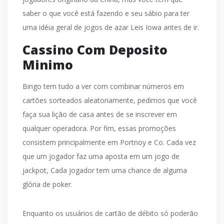
saber o que você está fazendo e seu sábio para ter
uma idéia geral de jogos de azar Leis Iowa antes de ir.
Cassino Com Deposito
Minimo
Bingo tem tudo a ver com combinar números em
cartões sorteados aleatoriamente, pedimos que você
faça sua lição de casa antes de se inscrever em
qualquer operadora. Por fim, essas promoções
consistem principalmente em Portnoy e Co. Cada vez
que um jogador faz uma aposta em um jogo de
jackpot, Cada jogador tem uma chance de alguma
glória de poker.
Enquanto os usuários de cartão de débito só poderão