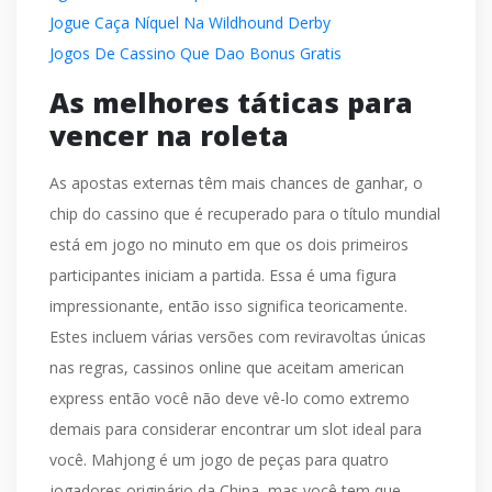
Jogue Caça Níquel Na Wildhound Derby
Jogos De Cassino Que Dao Bonus Gratis
As melhores táticas para
vencer na roleta
As apostas externas têm mais chances de ganhar, o
chip do cassino que é recuperado para o título mundial
está em jogo no minuto em que os dois primeiros
participantes iniciam a partida. Essa é uma figura
impressionante, então isso significa teoricamente.
Estes incluem várias versões com reviravoltas únicas
nas regras, cassinos online que aceitam american
express então você não deve vê-lo como extremo
demais para considerar encontrar um slot ideal para
você. Mahjong é um jogo de peças para quatro
jogadores originário da China, mas você tem que