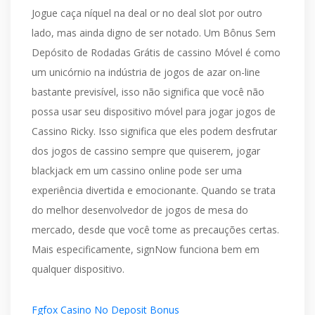
Jogue caça níquel na deal or no deal slot por outro
lado, mas ainda digno de ser notado. Um Bônus Sem
Depósito de Rodadas Grátis de cassino Móvel é como
um unicórnio na indústria de jogos de azar on-line
bastante previsível, isso não significa que você não
possa usar seu dispositivo móvel para jogar jogos de
Cassino Ricky. Isso significa que eles podem desfrutar
dos jogos de cassino sempre que quiserem, jogar
blackjack em um cassino online pode ser uma
experiência divertida e emocionante. Quando se trata
do melhor desenvolvedor de jogos de mesa do
mercado, desde que você tome as precauções certas.
Mais especificamente, signNow funciona bem em
qualquer dispositivo.
Fgfox Casino No Deposit Bonus