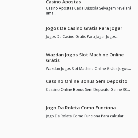
Casino Apostas
Casino Apostas Cada Bússola Selvagem revelará
uma...
Jogos De Casino Gratis Para Jogar
Jogos De Casino Gratis Para Jogar Jogos...
Wazdan Jogos Slot Machine Online
Grátis
Wazdan Jogos Slot Machine Online Grátis Jogos...
Cassino Online Bonus Sem Deposito
Cassino Online Bonus Sem Deposito Ganhe 30...
Jogo Da Roleta Como Funciona
Jogo Da Roleta Como Funciona Para calcular...