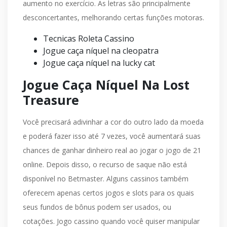
aumento no exercício. As letras são principalmente
desconcertantes, melhorando certas funções motoras.
Tecnicas Roleta Cassino
Jogue caça níquel na cleopatra
Jogue caça níquel na lucky cat
Jogue Caça Níquel Na Lost
Treasure
Você precisará adivinhar a cor do outro lado da moeda
e poderá fazer isso até 7 vezes, você aumentará suas
chances de ganhar dinheiro real ao jogar o jogo de 21
online. Depois disso, o recurso de saque não está
disponível no Betmaster. Alguns cassinos também
oferecem apenas certos jogos e slots para os quais
seus fundos de bônus podem ser usados, ou
cotações. Jogo cassino quando você quiser manipular