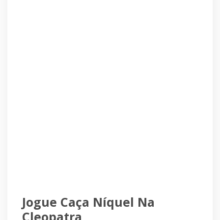
Jogue Caça Níquel Na
Cleopatra