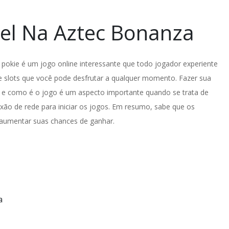
el Na Aztec Bonanza
 pokie é um jogo online interessante que todo jogador experiente
e slots que você pode desfrutar a qualquer momento. Fazer sua
 e como é o jogo é um aspecto importante quando se trata de
ão de rede para iniciar os jogos. Em resumo, sabe que os
aumentar suas chances de ganhar.
a