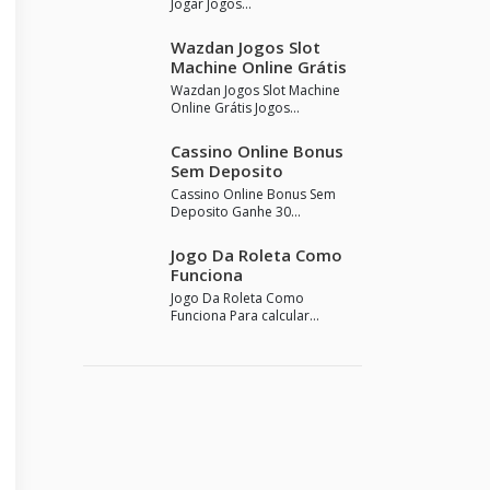
Jogar Jogos...
Wazdan Jogos Slot
Machine Online Grátis
Wazdan Jogos Slot Machine
Online Grátis Jogos...
Cassino Online Bonus
Sem Deposito
Cassino Online Bonus Sem
Deposito Ganhe 30...
Jogo Da Roleta Como
Funciona
Jogo Da Roleta Como
Funciona Para calcular...