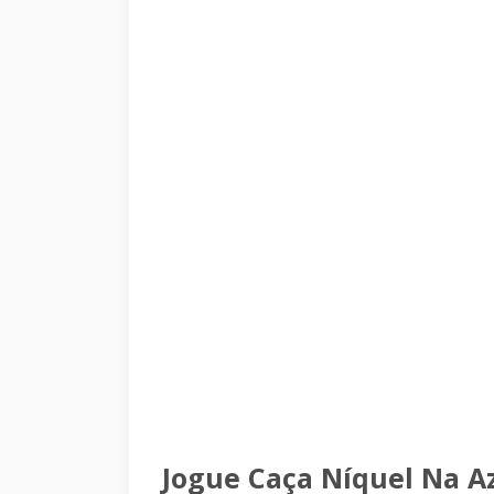
Jogue Caça Níquel Na A