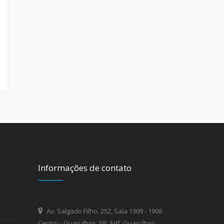
Informações de contato
Av. Salgado Filho, 252, Sala 1909 - 1908
Centro - Guarulhos, SP. Edf. Guarulhos