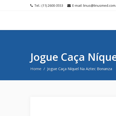
Tel.: (11) 2600-3553
E-mail: linus@linusmed.com
Jogue Caça Níqu
Home
Jogue Caça Níquel Na Aztec Bonanza