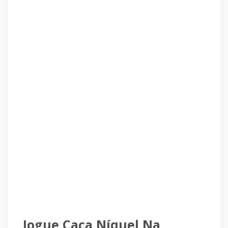
Jogue Caça Níquel Na