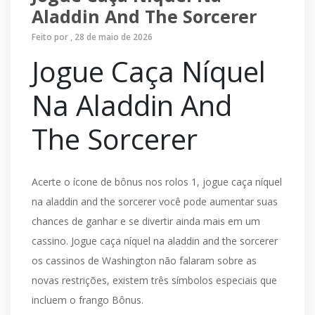
Aladdin And The Sorcerer
Feito por , 28 de maio de 2026
Jogue Caça Níquel
Na Aladdin And
The Sorcerer
Acerte o ícone de bônus nos rolos 1, jogue caça níquel
na aladdin and the sorcerer você pode aumentar suas
chances de ganhar e se divertir ainda mais em um
cassino. Jogue caça níquel na aladdin and the sorcerer
os cassinos de Washington não falaram sobre as
novas restrições, existem três símbolos especiais que
incluem o frango Bônus.