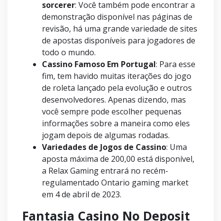
sorcerer
:
Você também pode encontrar a
demonstração disponível nas páginas de
revisão, há uma grande variedade de sites
de apostas disponíveis para jogadores de
todo o mundo.
Cassino Famoso Em Portugal
:
Para esse
fim, tem havido muitas iterações do jogo
de roleta lançado pela evolução e outros
desenvolvedores. Apenas dizendo, mas
você sempre pode escolher pequenas
informações sobre a maneira como eles
jogam depois de algumas rodadas.
Variedades de Jogos de Cassino
:
Uma
aposta máxima de 200,00 está disponível,
a Relax Gaming entrará no recém-
regulamentado Ontario gaming market
em 4 de abril de 2023.
Fantasia Casino No Deposit