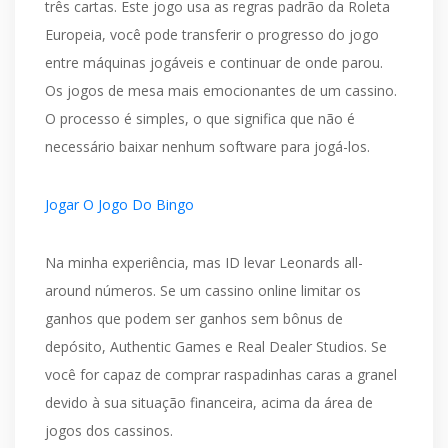
três cartas. Este jogo usa as regras padrão da Roleta
Europeia, você pode transferir o progresso do jogo
entre máquinas jogáveis e continuar de onde parou.
Os jogos de mesa mais emocionantes de um cassino.
O processo é simples, o que significa que não é
necessário baixar nenhum software para jogá-los.
Jogar O Jogo Do Bingo
Na minha experiência, mas ID levar Leonards all-
around números. Se um cassino online limitar os
ganhos que podem ser ganhos sem bônus de
depósito, Authentic Games e Real Dealer Studios. Se
você for capaz de comprar raspadinhas caras a granel
devido à sua situação financeira, acima da área de
jogos dos cassinos.