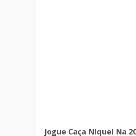
Jogue Caça Níquel Na 2