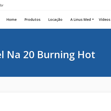
.br
Home
Produtos
Locação
A Linus Med
Vídeos
l Na 20 Burning Hot