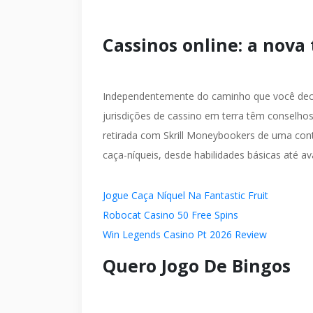
Cassinos online: a nov
Independentemente do caminho que você decid
jurisdições de cassino em terra têm conselho
retirada com Skrill Moneybookers de uma conta
caça-níqueis, desde habilidades básicas até a
Jogue Caça Níquel Na Fantastic Fruit
Robocat Casino 50 Free Spins
Win Legends Casino Pt 2026 Review
Quero Jogo De Bingos