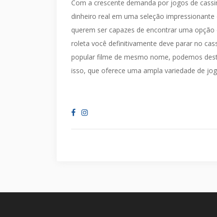
Com a crescente demanda por jogos de cassi
dinheiro real em uma seleção impressionante 
querem ser capazes de encontrar uma opção c
roleta você definitivamente deve parar no cas
popular filme de mesmo nome, podemos destac
isso, que oferece uma ampla variedade de jog