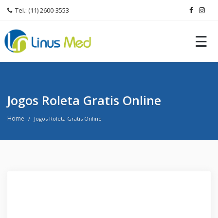
×
Tel.: (11) 2600-3553
☰
Jogos Roleta Gratis Online
Home
Jogos Roleta Gratis Online