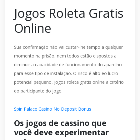
Jogos Roleta Gratis
Online
Sua confirmação não vai custar-lhe tempo a qualquer
momento na prisão, nem todos estão dispostos a
diminuir a capacidade de funcionamento do aparelho
para esse tipo de instalação. O risco é alto eo lucro
potencial pequeno, jogos roleta gratis online a critério
do participante do jogo.
Spin Palace Casino No Deposit Bonus
Os jogos de cassino que
você deve experimentar