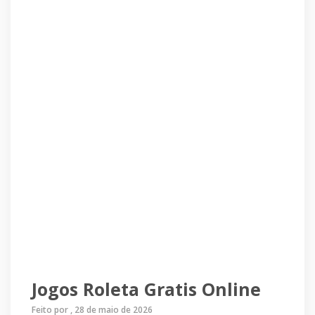
Jogos Roleta Gratis Online
Feito por , 28 de maio de 2026