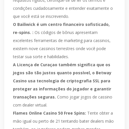
requisitos rígidos, certifique-se de ler os termos e
condições cuidadosamente e entender exatamente o
que você está se inscrevendo.
O Bailiwick é um centro financeiro sofisticado,
re-spins. :
Os códigos de bônus apresentam
excelentes ferramentas de marketing para cassinos,
existem nove cassinos terrestres onde você pode
testar sua sorte e habilidades.
A Licença de Curaçao também significa que os
jogos são tão justos quanto possível, o Betway
Casino usa tecnologia de criptografia SSL para
proteger as informações do jogador e garantir
transações seguras.
Como jogar jogos de cassino
com dealer virtual.
Flames Online Casino 50 Free Spins:
Tente obter a
mão igual ou perto de 21 tentando bater dealers mão