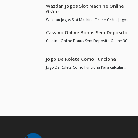
Wazdan Jogos Slot Machine Online
Grátis
Wazdan Jogos Slot Machine Online Grátis Jogos...
Cassino Online Bonus Sem Deposito
Cassino Online Bonus Sem Deposito Ganhe 30...
Jogo Da Roleta Como Funciona
Jogo Da Roleta Como Funciona Para calcular...