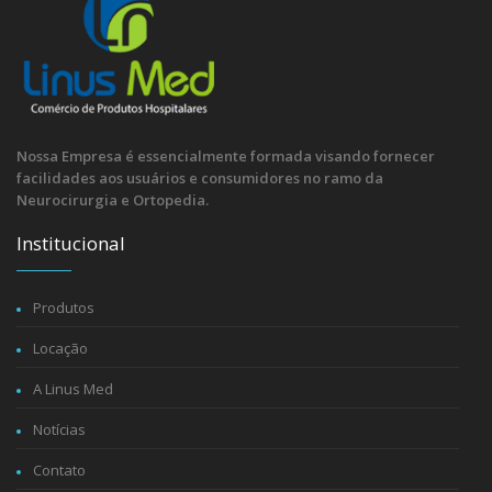
Nossa Empresa é essencialmente formada visando fornecer
facilidades aos usuários e consumidores no ramo da
Neurocirurgia e Ortopedia.
Institucional
Produtos
Locação
A Linus Med
Notícias
Contato