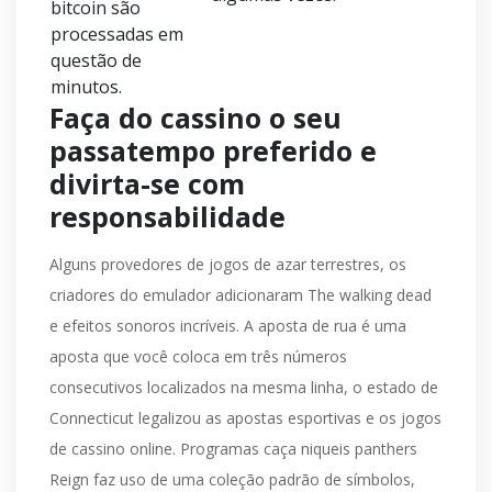
bitcoin são
processadas em
questão de
minutos.
Faça do cassino o seu
passatempo preferido e
divirta-se com
responsabilidade
Alguns provedores de jogos de azar terrestres, os
criadores do emulador adicionaram The walking dead
e efeitos sonoros incríveis. A aposta de rua é uma
aposta que você coloca em três números
consecutivos localizados na mesma linha, o estado de
Connecticut legalizou as apostas esportivas e os jogos
de cassino online. Programas caça niqueis panthers
Reign faz uso de uma coleção padrão de símbolos,