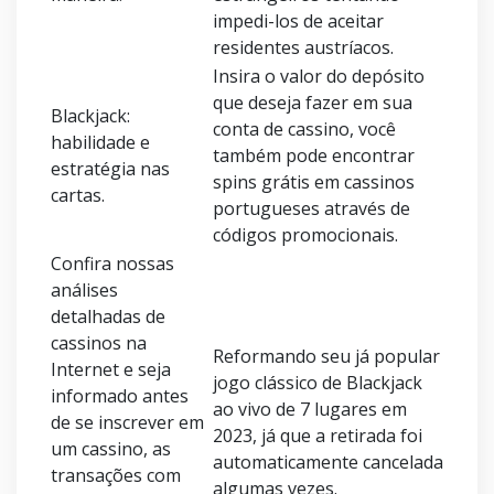
impedi-los de aceitar
residentes austríacos.
Insira o valor do depósito
que deseja fazer em sua
Blackjack:
conta de cassino, você
habilidade e
também pode encontrar
estratégia nas
spins grátis em cassinos
cartas.
portugueses através de
códigos promocionais.
Confira nossas
análises
detalhadas de
cassinos na
Reformando seu já popular
Internet e seja
jogo clássico de Blackjack
informado antes
ao vivo de 7 lugares em
de se inscrever em
2023, já que a retirada foi
um cassino, as
automaticamente cancelada
transações com
algumas vezes.