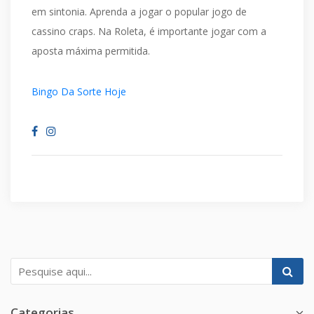
em sintonia. Aprenda a jogar o popular jogo de
cassino craps. Na Roleta, é importante jogar com a
aposta máxima permitida.
Bingo Da Sorte Hoje
Categorias