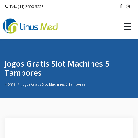
×
Tel.: (11) 2600-3553
☰
Jogos Gratis Slot Machines 5
Tambores
Home
Jogos Gratis Slot Machines 5 Tambores