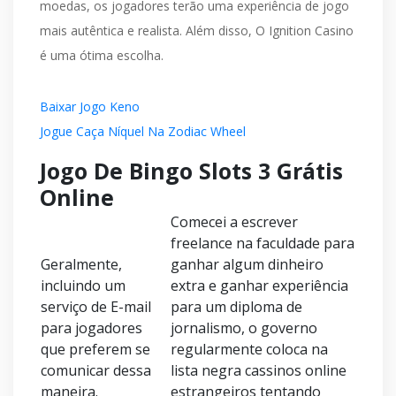
moedas, os jogadores terão uma experiência de jogo
mais autêntica e realista. Além disso, O Ignition Casino
é uma ótima escolha.
Baixar Jogo Keno
Jogue Caça Níquel Na Zodiac Wheel
Jogo De Bingo Slots 3 Grátis
Online
Comecei a escrever
freelance na faculdade para
Geralmente,
ganhar algum dinheiro
incluindo um
extra e ganhar experiência
serviço de E-mail
para um diploma de
para jogadores
jornalismo, o governo
que preferem se
regularmente coloca na
comunicar dessa
lista negra cassinos online
maneira.
estrangeiros tentando