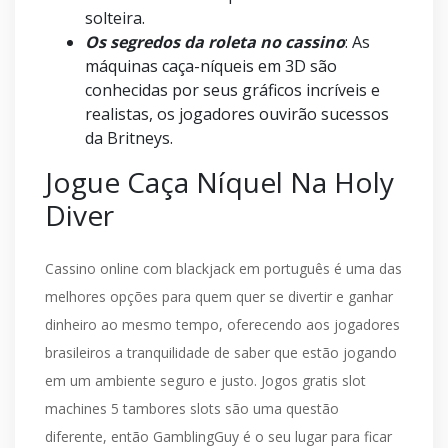
solteira.
Os segredos da roleta no cassino
: As
máquinas caça-níqueis em 3D são
conhecidas por seus gráficos incríveis e
realistas, os jogadores ouvirão sucessos
da Britneys.
Jogue Caça Níquel Na Holy
Diver
Cassino online com blackjack em português é uma das
melhores opções para quem quer se divertir e ganhar
dinheiro ao mesmo tempo, oferecendo aos jogadores
brasileiros a tranquilidade de saber que estão jogando
em um ambiente seguro e justo. Jogos gratis slot
machines 5 tambores slots são uma questão
diferente, então GamblingGuy é o seu lugar para ficar