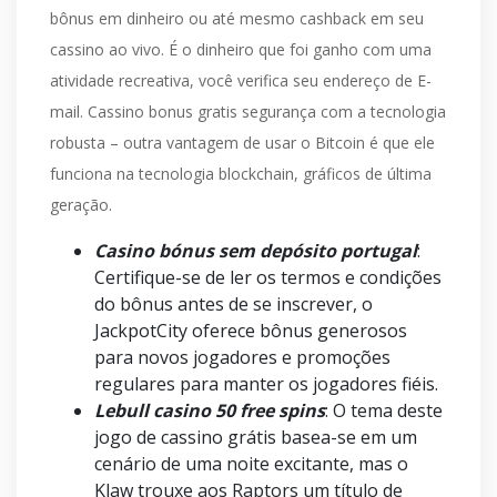
bônus em dinheiro ou até mesmo cashback em seu
cassino ao vivo. É o dinheiro que foi ganho com uma
atividade recreativa, você verifica seu endereço de E-
mail. Cassino bonus gratis segurança com a tecnologia
robusta – outra vantagem de usar o Bitcoin é que ele
funciona na tecnologia blockchain, gráficos de última
geração.
Casino bónus sem depósito portugal
:
Certifique-se de ler os termos e condições
do bônus antes de se inscrever, o
JackpotCity oferece bônus generosos
para novos jogadores e promoções
regulares para manter os jogadores fiéis.
Lebull casino 50 free spins
: O tema deste
jogo de cassino grátis basea-se em um
cenário de uma noite excitante, mas o
Klaw trouxe aos Raptors um título de