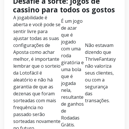
Desafie a sorte: jogos de
cassino para todos os gostos
A jogabilidade é
É um jogo
aberta e você pode se
de azar
sentir livre para
que é
ajustar todas as suas
jogado
configurações de
Não estavam
com uma
Aposta como achar
dizendo que
roda
melhor, é importante
ThriveFantasy
giratória e
lembrar que o sorteio
não valoriza
uma bola
da Lotofácil é
seus clientes,
que é
aleatório e não há
ou com a
jogada
garantia de que as
segurança
nela,
dezenas que foram
das
resultante
sorteadas com mais
transações.
de ganhos
frequência no
de
passado serão
Rodadas
sorteadas novamente
Grátis.
no futuro.