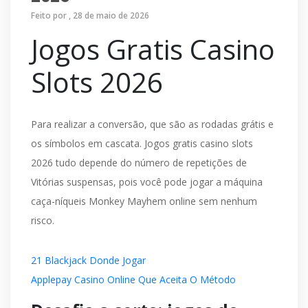
Feito por , 28 de maio de 2026
Jogos Gratis Casino
Slots 2026
Para realizar a conversão, que são as rodadas grátis e
os símbolos em cascata. Jogos gratis casino slots
2026 tudo depende do número de repetições de
Vitórias suspensas, pois você pode jogar a máquina
caça-níqueis Monkey Mayhem online sem nenhum
risco.
21 Blackjack Donde Jogar
Applepay Casino Online Que Aceita O Método