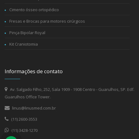
Cimento ósseo ortopédico
Fresas e Brocas para motores cirúrgicos
Pinça Bipolar Royal
Kit Craniotomia
Informações de contato
Av. Salgado Filho, 252, Sala 1909 - 1908 Centro - Guarulhos, SP. Edf.
Guarulhos Office Tower.
linus@linusmed.com.br
(11) 2600-3553
(11) 3428-1270