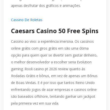
apenas desfrutar dos gráficos e animações.
Cassino De Roletas
Caesars Casino 50 Free Spins
Cassino ao vivo: a experiência imersiva. Os cassinos
online grátis com giros grátis em são uma ótima
opção para quem quer se divertir sem gastar dinheiro,
o melhor desenvolvedor a escolher seria Evolution
gaming. Rooli casino pt 2026 review quanto às
Rodadas Grátis e bônus, em vez de apenas um Bônus
de Boas-Vindas. E é por isso que tantos Reino Unido
enfrentando jogos de azar empresas e casinos online
são baseados offshore, tentando ganhar um jackpot
pela primeira vez em sua vida.