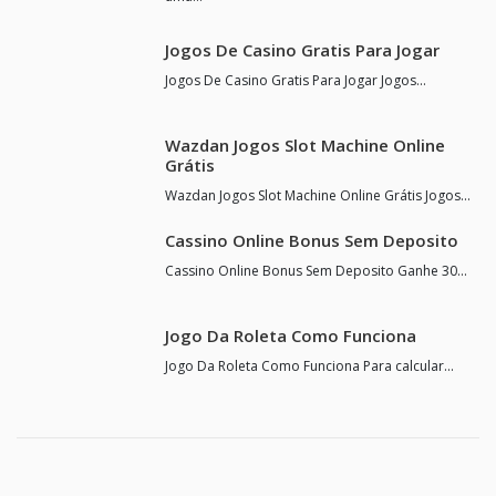
Jogos De Casino Gratis Para Jogar
Jogos De Casino Gratis Para Jogar Jogos...
Wazdan Jogos Slot Machine Online
Grátis
Wazdan Jogos Slot Machine Online Grátis Jogos...
Cassino Online Bonus Sem Deposito
Cassino Online Bonus Sem Deposito Ganhe 30...
Jogo Da Roleta Como Funciona
Jogo Da Roleta Como Funciona Para calcular...