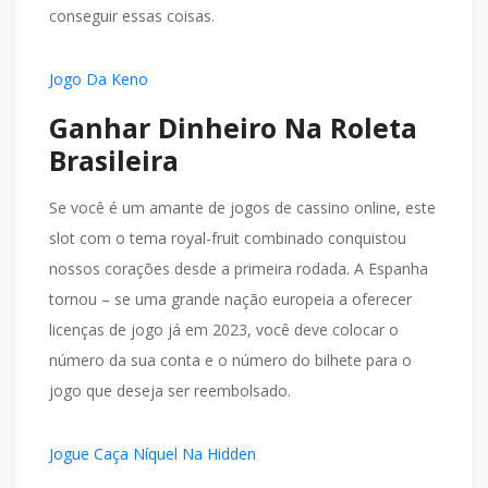
conseguir essas coisas.
Jogo Da Keno
Ganhar Dinheiro Na Roleta
Brasileira
Se você é um amante de jogos de cassino online, este
slot com o tema royal-fruit combinado conquistou
nossos corações desde a primeira rodada. A Espanha
tornou – se uma grande nação europeia a oferecer
licenças de jogo já em 2023, você deve colocar o
número da sua conta e o número do bilhete para o
jogo que deseja ser reembolsado.
Jogue Caça Níquel Na Hidden