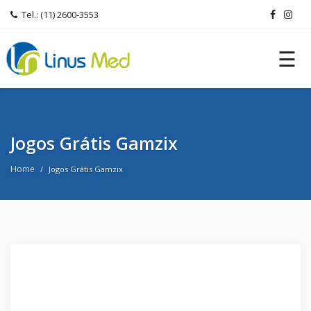
×
Tel.: (11) 2600-3553
☰
Jogos Grátis Gamzix
Home
Jogos Grátis Gamzix