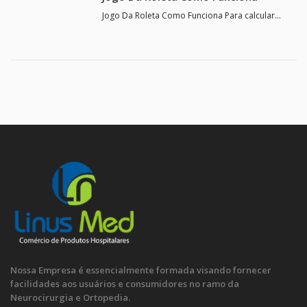
Jogo Da Roleta Como Funciona Para calcular...
Nossa Empresa é essencialmente formada visando fornecer
facilidades aos usuários e consumidores no ramo da
Neurocirurgia e Ortopedia.