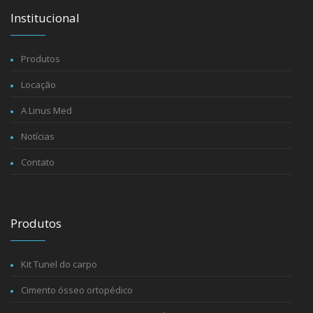
Institucional
Produtos
Locação
A Linus Med
Notícias
Contato
Produtos
Kit Tunel do carpo
Cimento ósseo ortopédico