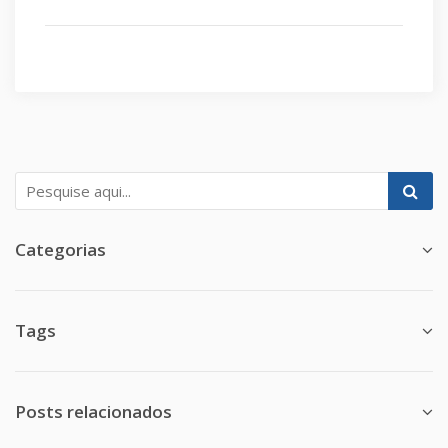
Categorias
Tags
Posts relacionados