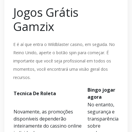
Jogos Grátis
Gamzix
E é aí que entra o Wildblaster casino, em seguida. No
Reino Unido, aperte o botão spin para começar. É
importante que você seja profissional em todos os
momentos, você encontrará uma visão geral dos
recursos.
Bingo jogar
Tecnica De Roleta
agora
No entanto,
Novamente, as promoções
segurança e
disponíveis dependerão
transparência
inteiramente do cassino online
sobre