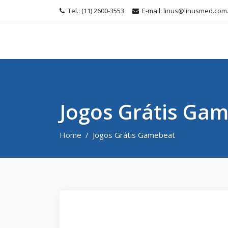
Tel.: (11) 2600-3553
E-mail: linus@linusmed.com
Jogos Grátis Ga
Home
Jogos Grátis Gamebeat