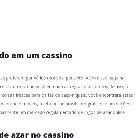
ndo em um cassino
s preferem por vários motivos, portanto. Além disso, seja na
cer. Uma vez que você entenda as regras e os termos de uso, o
oisas frescas para os fãs de caça-níqueis. Você encontrará estes
os online e móveis, roleta online brasil com gráficos e animações
ficialmente um mercado regulamentado de jogos de azar online-
de azar no cassino