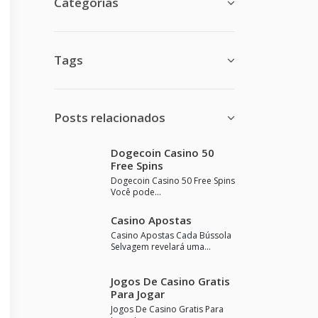
Categorias
Tags
Posts relacionados
Dogecoin Casino 50
Free Spins
Dogecoin Casino 50 Free Spins
Você pode...
Casino Apostas
Casino Apostas Cada Bússola
Selvagem revelará uma...
Jogos De Casino Gratis
Para Jogar
Jogos De Casino Gratis Para