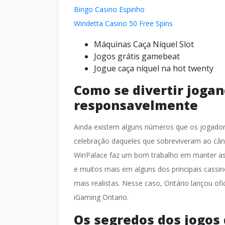
Bingo Casino Espinho
Windetta Casino 50 Free Spins
Máquinas Caça Níquel Slot
Jogos grátis gamebeat
Jogue caça níquel na hot twenty
Como se divertir joga
responsavelmente
Ainda existem alguns números que os jogadore
celebração daqueles que sobreviveram ao cân
WinPalace faz um bom trabalho em manter as c
e muitos mais em alguns dos principais cassin
mais realistas. Nesse caso, Ontário lançou o
iGaming Ontario.
Os segredos dos jogos 