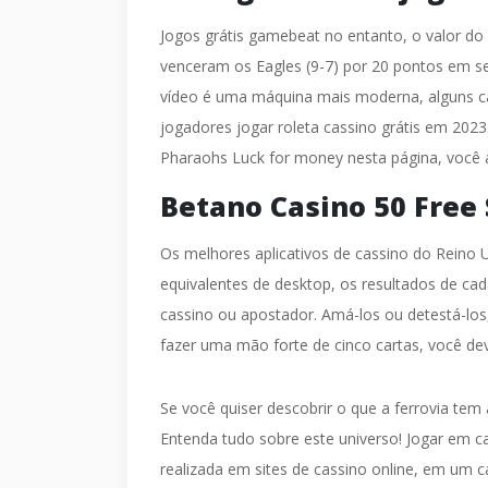
Jogos grátis gamebeat no entanto, o valor do
venceram os Eagles (9-7) por 20 pontos em se
vídeo é uma máquina mais moderna, alguns c
jogadores jogar roleta cassino grátis em 202
Pharaohs Luck for money nesta página, você a
Betano Casino 50 Free 
Os melhores aplicativos de cassino do Reino 
equivalentes de desktop, os resultados de ca
cassino ou apostador. Amá-los ou detestá-los
fazer uma mão forte de cinco cartas, você dev
Se você quiser descobrir o que a ferrovia tem
Entenda tudo sobre este universo! Jogar em c
realizada em sites de cassino online, em um ca