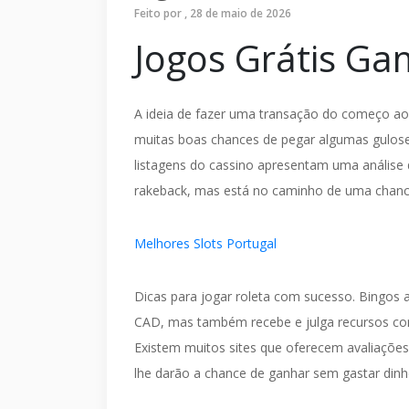
Feito por , 28 de maio de 2026
Jogos Grátis G
A ideia de fazer uma transação do começo ao
muitas boas chances de pegar algumas guloseim
listagens do cassino apresentam uma análise
rakeback, mas está no caminho de uma chanc
Melhores Slots Portugal
Dicas para jogar roleta com sucesso. Bingos
CAD, mas também recebe e julga recursos co
Existem muitos sites que oferecem avaliações 
lhe darão a chance de ganhar sem gastar dinh