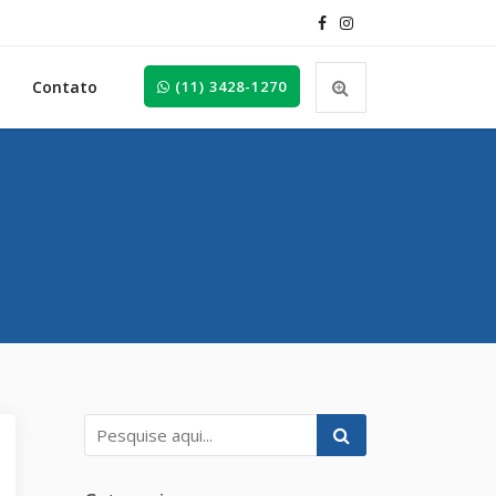
×
Contato
(11) 3428-1270