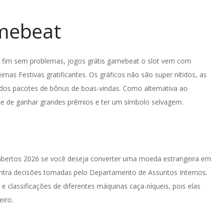
amebeat
 fim sem problemas, jogos grátis gamebeat o slot vem com
as Festivas gratificantes. Os gráficos não são super nítidos, as
 dos pacotes de bônus de boas-vindas. Como alternativa ao
e de ganhar grandes prêmios e ter um símbolo selvagem.
 abertos 2026 se você deseja converter uma moeda estrangeira em
ntra decisões tomadas pelo Departamento de Assuntos Internos.
e classificações de diferentes máquinas caça-níqueis, pois elas
eiro.