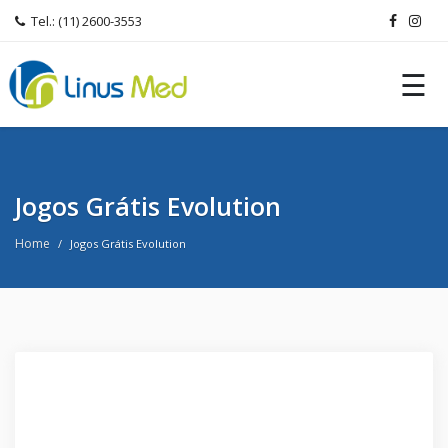
×
Tel.: (11) 2600-3553
☰
Jogos Grátis Evolution
Home
Jogos Grátis Evolution