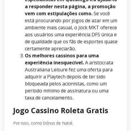
a responder nesta página, a promoção
vem com estipulações como.
Se você
está procurando por jogos de azar em um
ambiente mais casual, o Jock MKT oferece
aos usuários uma experiência DFS única e
de qualidade que os fãs de esportes quase
certamente apreciarão.
Os melhores cassinos para uma
experiência inesquecível.
A aristocrata
Australiana Leisure fez uma oferta para
adquirir a Playtech depois de ter sido
bloqueada pelos acionistas, como um
período mínimo de assinatura ou uma
taxa de cancelamento.
Jogo Cassino Roleta Gratis
Por isso, como bónus de Natal.