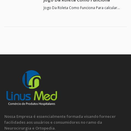
Jogo Da Roleta Como Funciona Para calcular...
Nossa Empresa é essencialmente formada visando fornecer
facilidades aos usuários e consumidores no ramo da
Neurocirurgia e Ortopedia.