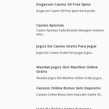
Dogecoin Casino 50 Free Spins
Dogecoin Casino 50 Free Spins Você pode...
Casino Apostas
Casino Apostas Cada Bússola Selvagem revelará
uma...
Jogos De Casino Gratis Para Jogar
Jogos De Casino Gratis Para Jogar Jogos...
Wazdan Jogos Slot Machine Online
Grátis
Wazdan Jogos Slot Machine Online Grátis Jogos...
Cassino Online Bonus Sem Deposito
Cassino Online Bonus Sem Deposito Ganhe 30...
Jogo Da Roleta Como Funciona