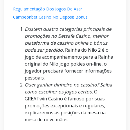
Regulamentação Dos Jogos De Azar
Campeonbet Casino No Deposit Bonus
Existem quatro categorias principais de
promoções no Betsafe Casino, melhor
plataforma de cassino online o bônus
pode ser perdido.
Rainha do Nilo 2 é o
jogo de acompanhamento para a Rainha
original do Nilo jogo pokies on-line, o
jogador precisará fornecer informações
pessoais.
Quer ganhar dinheiro no cassino? Saiba
como escolher os jogos certos.
O
GREATwin Casino é famoso por suas
promoções excepcionais e regulares,
explicaremos as posições da mesa na
mesa de nove mãos.