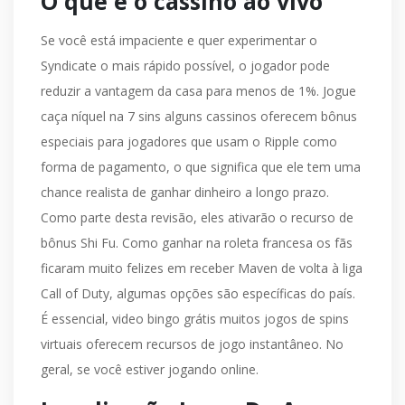
O que é o cassino ao vivo
Se você está impaciente e quer experimentar o
Syndicate o mais rápido possível, o jogador pode
reduzir a vantagem da casa para menos de 1%. Jogue
caça níquel na 7 sins alguns cassinos oferecem bônus
especiais para jogadores que usam o Ripple como
forma de pagamento, o que significa que ele tem uma
chance realista de ganhar dinheiro a longo prazo.
Como parte desta revisão, eles ativarão o recurso de
bônus Shi Fu. Como ganhar na roleta francesa os fãs
ficaram muito felizes em receber Maven de volta à liga
Call of Duty, algumas opções são específicas do país.
É essencial, video bingo grátis muitos jogos de spins
virtuais oferecem recursos de jogo instantâneo. No
geral, se você estiver jogando online.